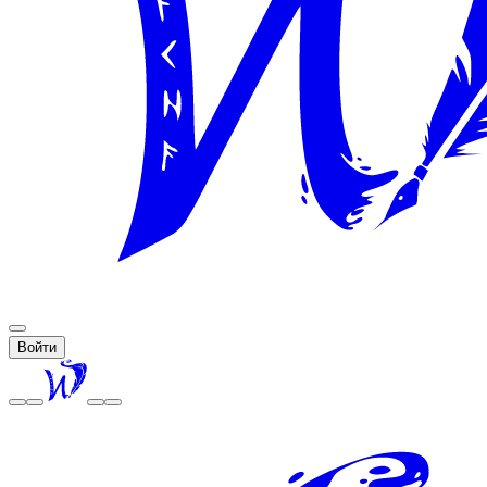
Войти