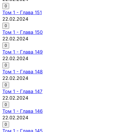
0
Том
1
-
Глава 151
22.02.2024
0
Том
1
-
Глава 150
22.02.2024
0
Том
1
-
Глава 149
22.02.2024
0
Том
1
-
Глава 148
22.02.2024
0
Том
1
-
Глава 147
22.02.2024
0
Том
1
-
Глава 146
22.02.2024
0
Том
1
-
Глава 145