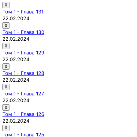
0
Том
1
-
Глава 131
22.02.2024
0
Том
1
-
Глава 130
22.02.2024
0
Том
1
-
Глава 129
22.02.2024
0
Том
1
-
Глава 128
22.02.2024
0
Том
1
-
Глава 127
22.02.2024
0
Том
1
-
Глава 126
22.02.2024
0
Том
1
-
Глава 125