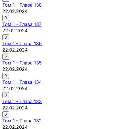
Том
1
-
Глава 138
22.02.2024
0
Том
1
-
Глава 137
22.02.2024
0
Том
1
-
Глава 136
22.02.2024
0
Том
1
-
Глава 135
22.02.2024
0
Том
1
-
Глава 134
22.02.2024
0
Том
1
-
Глава 133
22.02.2024
0
Том
1
-
Глава 132
22.02.2024