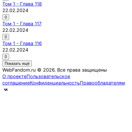
Том
1
-
Глава 118
22.02.2024
0
Том
1
-
Глава 117
22.02.2024
0
Том
1
-
Глава 116
22.02.2024
0
Показать ещё
WebFandom.ru © 2026.
Все права защищены
О проекте
Пользовательское
соглашение
Конфиденциальность
Правообладателям