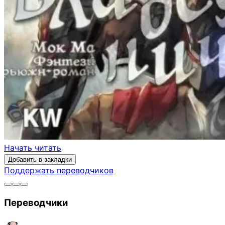
Начать читать
Добавить в закладки
Поддержать переводчиков
Переводчики