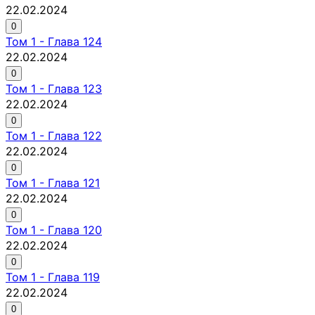
22.02.2024
0
Том
1
-
Глава 124
22.02.2024
0
Том
1
-
Глава 123
22.02.2024
0
Том
1
-
Глава 122
22.02.2024
0
Том
1
-
Глава 121
22.02.2024
0
Том
1
-
Глава 120
22.02.2024
0
Том
1
-
Глава 119
22.02.2024
0