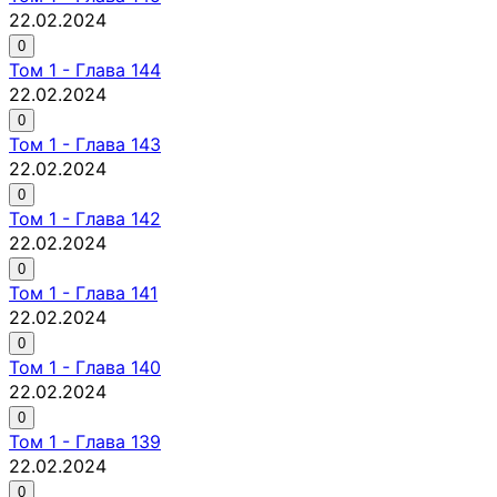
22.02.2024
0
Том
1
-
Глава 144
22.02.2024
0
Том
1
-
Глава 143
22.02.2024
0
Том
1
-
Глава 142
22.02.2024
0
Том
1
-
Глава 141
22.02.2024
0
Том
1
-
Глава 140
22.02.2024
0
Том
1
-
Глава 139
22.02.2024
0