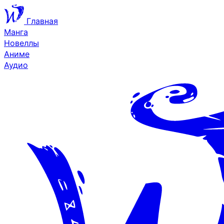
Главная
Манга
Новеллы
Аниме
Аудио