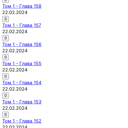
Том
1
-
Глава 158
22.02.2024
0
Том
1
-
Глава 157
22.02.2024
0
Том
1
-
Глава 156
22.02.2024
0
Том
1
-
Глава 155
22.02.2024
0
Том
1
-
Глава 154
22.02.2024
0
Том
1
-
Глава 153
22.02.2024
0
Том
1
-
Глава 152
22.02.2024