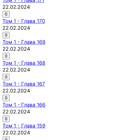
22.02.2024
0
Том
1
-
Глава 170
22.02.2024
0
Том
1
-
Глава 169
22.02.2024
0
Том
1
-
Глава 168
22.02.2024
0
Том
1
-
Глава 167
22.02.2024
0
Том
1
-
Глава 166
22.02.2024
0
Том
1
-
Глава 159
22.02.2024
0