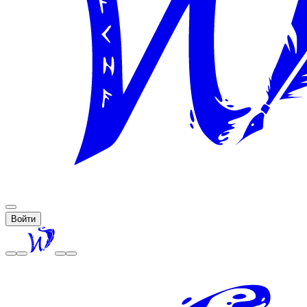
Войти