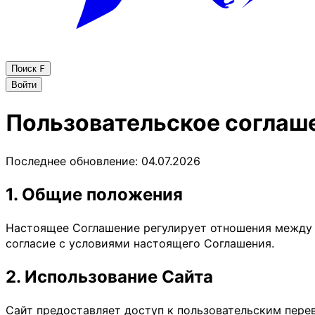
Поиск
F
Войти
Пользовательское соглаш
Последнее обновление:
04.07.2026
1. Общие положения
Настоящее Соглашение регулирует отношения между а
согласие с условиями настоящего Соглашения.
2. Использование Сайта
Сайт предоставляет доступ к пользовательским перев