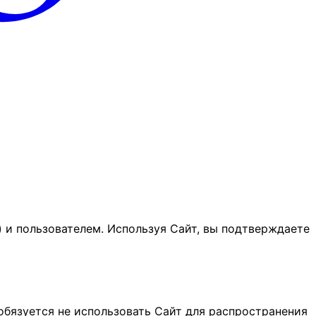
и пользователем. Используя Сайт, вы подтверждаете
 обязуется не использовать Сайт для распространения