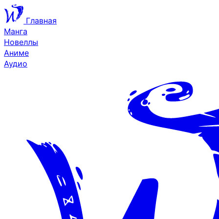
Главная
Манга
Новеллы
Аниме
Аудио