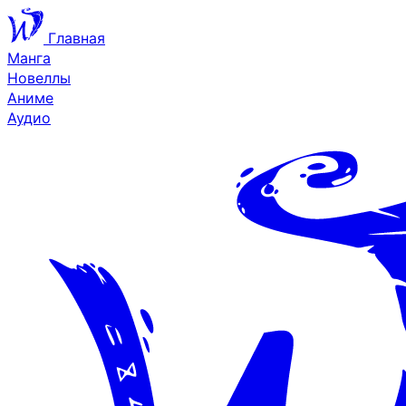
Главная
Манга
Новеллы
Аниме
Аудио