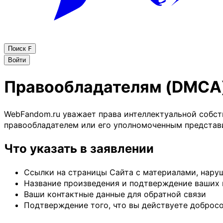
Поиск
F
Войти
Правообладателям (DMCA
WebFandom.ru уважает права интеллектуальной собст
правообладателем или его уполномоченным представи
Что указать в заявлении
Ссылки на страницы Сайта с материалами, нар
Название произведения и подтверждение ваших 
Ваши контактные данные для обратной связи
Подтверждение того, что вы действуете добросо