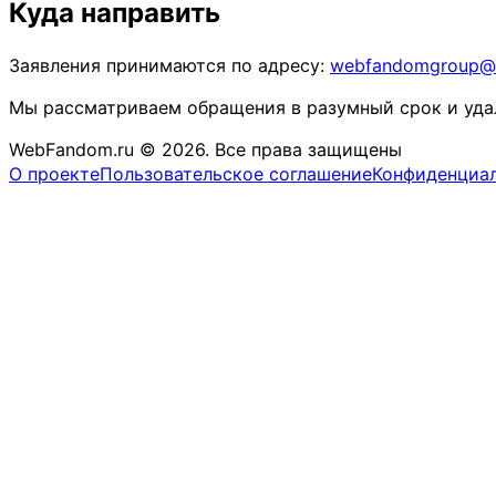
Куда направить
Заявления принимаются по адресу:
webfandomgroup@
Мы рассматриваем обращения в разумный срок и уда
WebFandom.ru © 2026.
Все права защищены
О проекте
Пользовательское соглашение
Конфиденциа