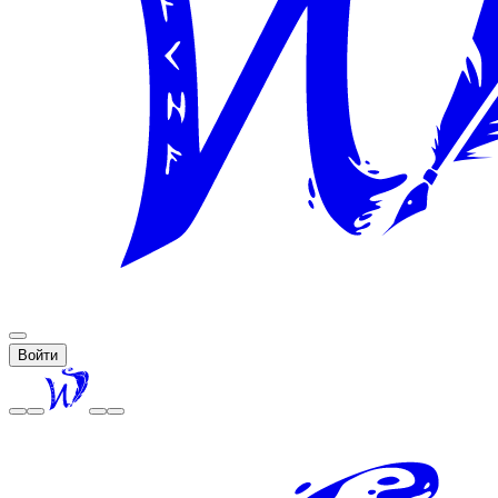
Войти