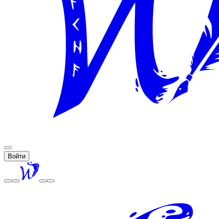
Войти