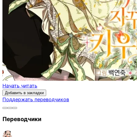
Начать читать
Добавить в закладки
Поддержать переводчиков
Переводчики