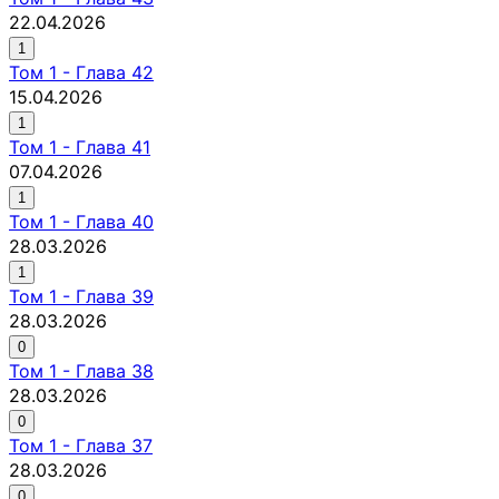
22.04.2026
1
Том
1
-
Глава 42
15.04.2026
1
Том
1
-
Глава 41
07.04.2026
1
Том
1
-
Глава 40
28.03.2026
1
Том
1
-
Глава 39
28.03.2026
0
Том
1
-
Глава 38
28.03.2026
0
Том
1
-
Глава 37
28.03.2026
0