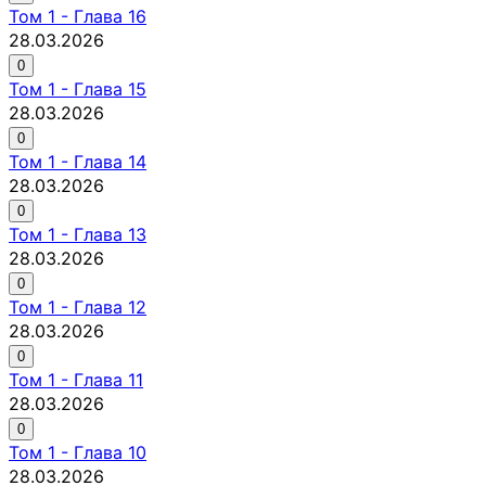
Том
1
-
Глава 16
28.03.2026
0
Том
1
-
Глава 15
28.03.2026
0
Том
1
-
Глава 14
28.03.2026
0
Том
1
-
Глава 13
28.03.2026
0
Том
1
-
Глава 12
28.03.2026
0
Том
1
-
Глава 11
28.03.2026
0
Том
1
-
Глава 10
28.03.2026