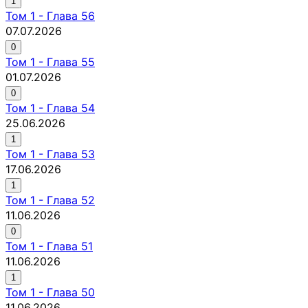
1
Том
1
-
Глава 56
07.07.2026
0
Том
1
-
Глава 55
01.07.2026
0
Том
1
-
Глава 54
25.06.2026
1
Том
1
-
Глава 53
17.06.2026
1
Том
1
-
Глава 52
11.06.2026
0
Том
1
-
Глава 51
11.06.2026
1
Том
1
-
Глава 50
11.06.2026