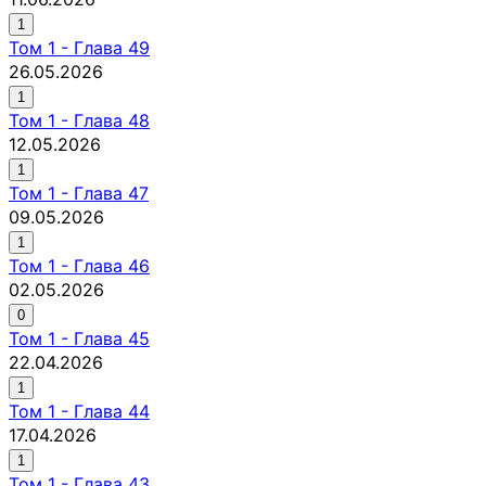
1
Том
1
-
Глава 49
26.05.2026
1
Том
1
-
Глава 48
12.05.2026
1
Том
1
-
Глава 47
09.05.2026
1
Том
1
-
Глава 46
02.05.2026
0
Том
1
-
Глава 45
22.04.2026
1
Том
1
-
Глава 44
17.04.2026
1
Том
1
-
Глава 43