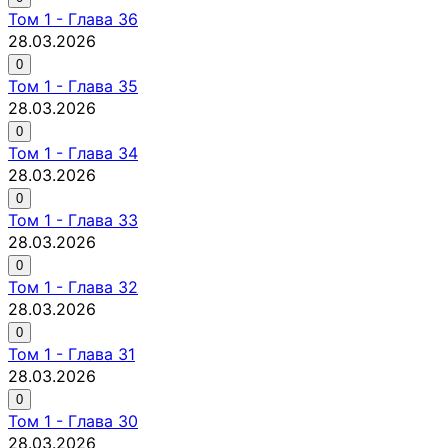
Том
1
-
Глава 36
28.03.2026
0
Том
1
-
Глава 35
28.03.2026
0
Том
1
-
Глава 34
28.03.2026
0
Том
1
-
Глава 33
28.03.2026
0
Том
1
-
Глава 32
28.03.2026
0
Том
1
-
Глава 31
28.03.2026
0
Том
1
-
Глава 30
28.03.2026