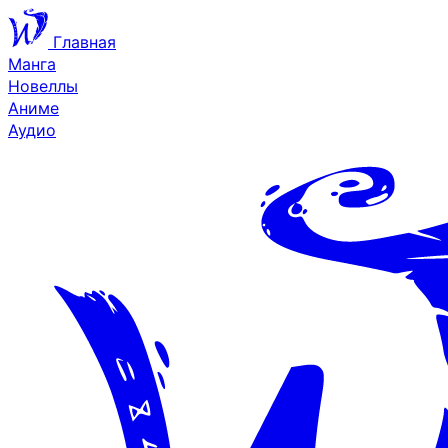
Главная
Манга
Новеллы
Аниме
Аудио