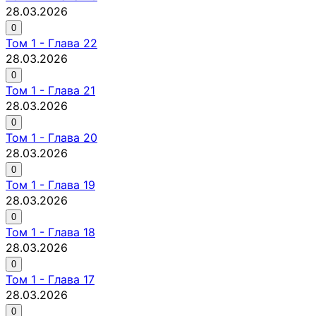
28.03.2026
0
Том
1
-
Глава 22
28.03.2026
0
Том
1
-
Глава 21
28.03.2026
0
Том
1
-
Глава 20
28.03.2026
0
Том
1
-
Глава 19
28.03.2026
0
Том
1
-
Глава 18
28.03.2026
0
Том
1
-
Глава 17
28.03.2026
0