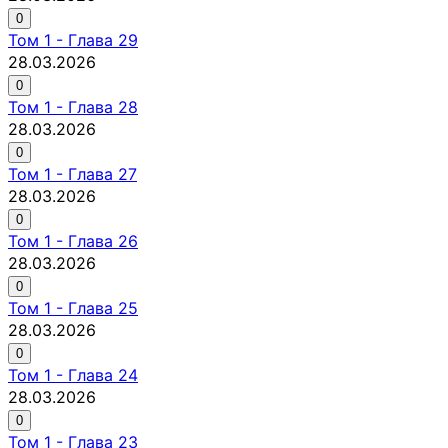
0
Том
1
-
Глава 29
28.03.2026
0
Том
1
-
Глава 28
28.03.2026
0
Том
1
-
Глава 27
28.03.2026
0
Том
1
-
Глава 26
28.03.2026
0
Том
1
-
Глава 25
28.03.2026
0
Том
1
-
Глава 24
28.03.2026
0
Том
1
-
Глава 23