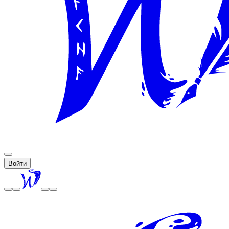
Войти