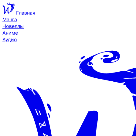
Главная
Манга
Новеллы
Аниме
Аудио