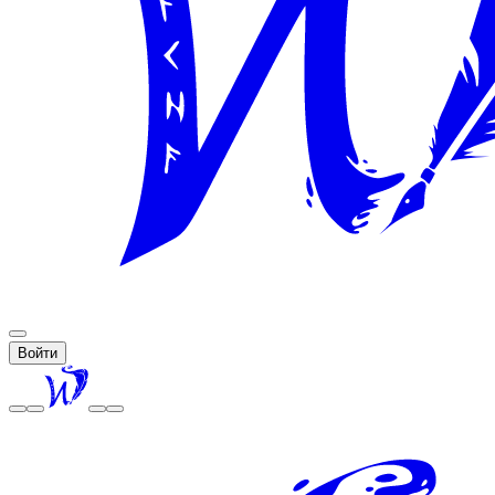
Войти