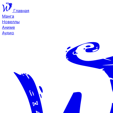
Главная
Манга
Новеллы
Аниме
Аудио