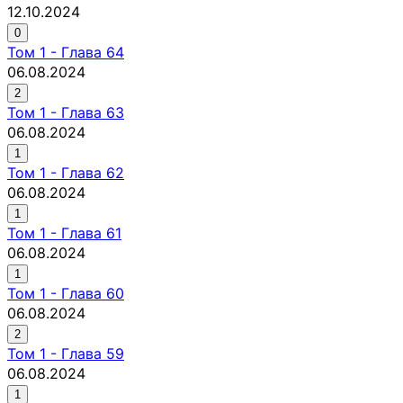
12.10.2024
0
Том
1
-
Глава 64
06.08.2024
2
Том
1
-
Глава 63
06.08.2024
1
Том
1
-
Глава 62
06.08.2024
1
Том
1
-
Глава 61
06.08.2024
1
Том
1
-
Глава 60
06.08.2024
2
Том
1
-
Глава 59
06.08.2024
1