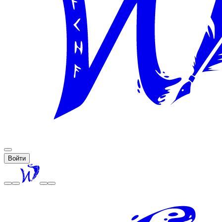
Войти