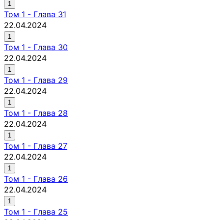
1
Том
1
-
Глава 31
22.04.2024
1
Том
1
-
Глава 30
22.04.2024
1
Том
1
-
Глава 29
22.04.2024
1
Том
1
-
Глава 28
22.04.2024
1
Том
1
-
Глава 27
22.04.2024
1
Том
1
-
Глава 26
22.04.2024
1
Том
1
-
Глава 25