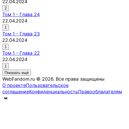
22.04.2024
2
Том
1
-
Глава 24
22.04.2024
1
Том
1
-
Глава 23
22.04.2024
1
Том
1
-
Глава 22
22.04.2024
1
Показать ещё
WebFandom.ru © 2026.
Все права защищены
О проекте
Пользовательское
соглашение
Конфиденциальность
Правообладателям