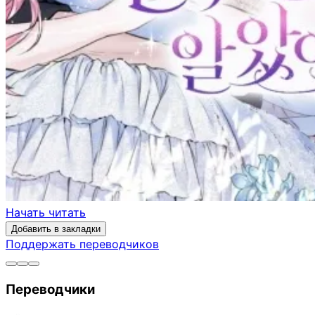
Начать читать
Добавить в закладки
Поддержать переводчиков
Переводчики