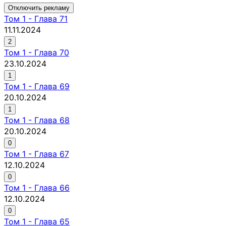
Отключить рекламу
Том
1
-
Глава 71
11.11.2024
2
Том
1
-
Глава 70
23.10.2024
1
Том
1
-
Глава 69
20.10.2024
1
Том
1
-
Глава 68
20.10.2024
0
Том
1
-
Глава 67
12.10.2024
0
Том
1
-
Глава 66
12.10.2024
0
Том
1
-
Глава 65