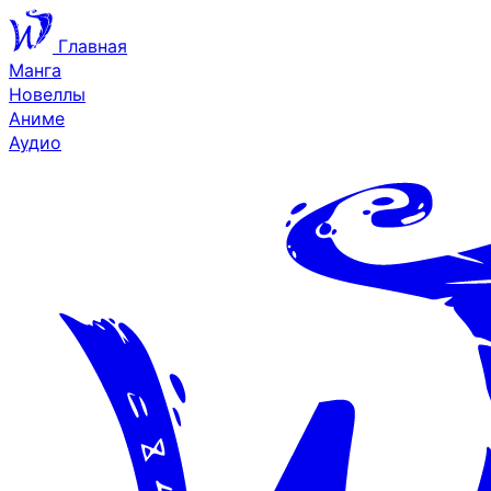
Главная
Манга
Новеллы
Аниме
Аудио