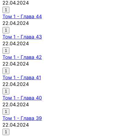
22.04.2024
1
Том
1
-
Глава 44
22.04.2024
1
Том
1
-
Глава 43
22.04.2024
1
Том
1
-
Глава 42
22.04.2024
1
Том
1
-
Глава 41
22.04.2024
1
Том
1
-
Глава 40
22.04.2024
1
Том
1
-
Глава 39
22.04.2024
1