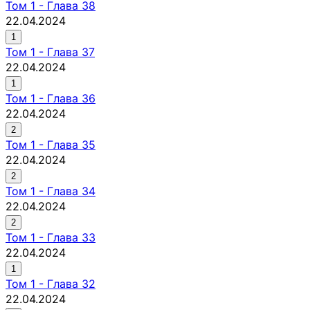
Том
1
-
Глава 38
22.04.2024
1
Том
1
-
Глава 37
22.04.2024
1
Том
1
-
Глава 36
22.04.2024
2
Том
1
-
Глава 35
22.04.2024
2
Том
1
-
Глава 34
22.04.2024
2
Том
1
-
Глава 33
22.04.2024
1
Том
1
-
Глава 32
22.04.2024