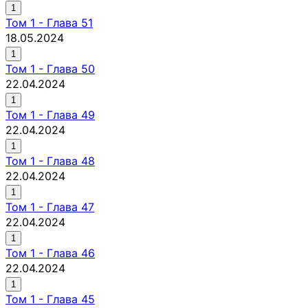
1
Том
1
-
Глава 51
18.05.2024
1
Том
1
-
Глава 50
22.04.2024
1
Том
1
-
Глава 49
22.04.2024
1
Том
1
-
Глава 48
22.04.2024
1
Том
1
-
Глава 47
22.04.2024
1
Том
1
-
Глава 46
22.04.2024
1
Том
1
-
Глава 45