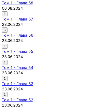
Том
1
-
Глава 58
06.08.2024
1
Том
1
-
Глава 57
23.06.2024
3
Том
1
-
Глава 56
23.06.2024
1
Том
1
-
Глава 55
23.06.2024
1
Том
1
-
Глава 54
23.06.2024
1
Том
1
-
Глава 53
23.06.2024
1
Том
1
-
Глава 52
23.06.2024