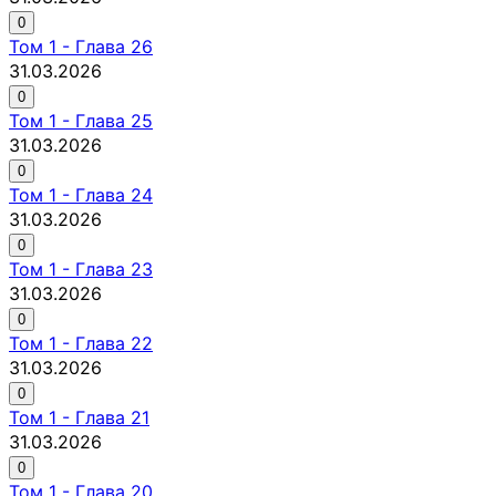
0
Том
1
-
Глава 26
31.03.2026
0
Том
1
-
Глава 25
31.03.2026
0
Том
1
-
Глава 24
31.03.2026
0
Том
1
-
Глава 23
31.03.2026
0
Том
1
-
Глава 22
31.03.2026
0
Том
1
-
Глава 21
31.03.2026
0
Том
1
-
Глава 20