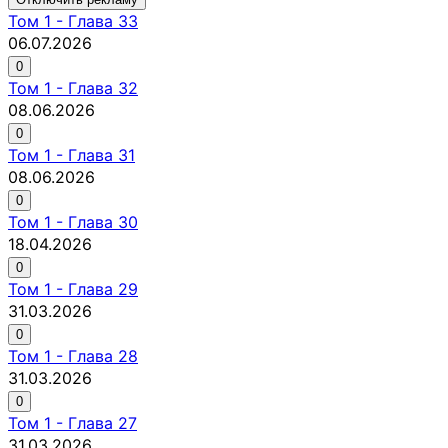
Том
1
-
Глава 33
06.07.2026
0
Том
1
-
Глава 32
08.06.2026
0
Том
1
-
Глава 31
08.06.2026
0
Том
1
-
Глава 30
18.04.2026
0
Том
1
-
Глава 29
31.03.2026
0
Том
1
-
Глава 28
31.03.2026
0
Том
1
-
Глава 27
31.03.2026