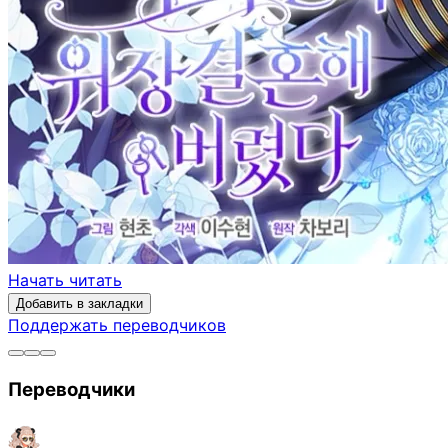
Начать читать
Добавить в закладки
Поддержать переводчиков
Переводчики