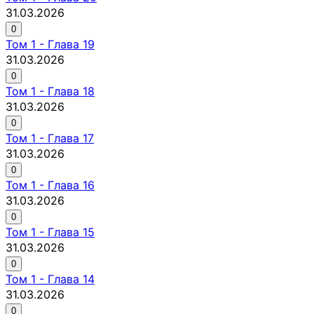
31.03.2026
0
Том
1
-
Глава 19
31.03.2026
0
Том
1
-
Глава 18
31.03.2026
0
Том
1
-
Глава 17
31.03.2026
0
Том
1
-
Глава 16
31.03.2026
0
Том
1
-
Глава 15
31.03.2026
0
Том
1
-
Глава 14
31.03.2026
0