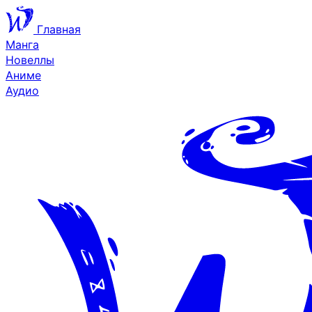
Главная
Манга
Новеллы
Аниме
Аудио