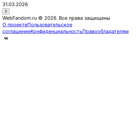
31.03.2026
0
WebFandom.ru © 2026.
Все права защищены
О проекте
Пользовательское
соглашение
Конфиденциальность
Правообладателям