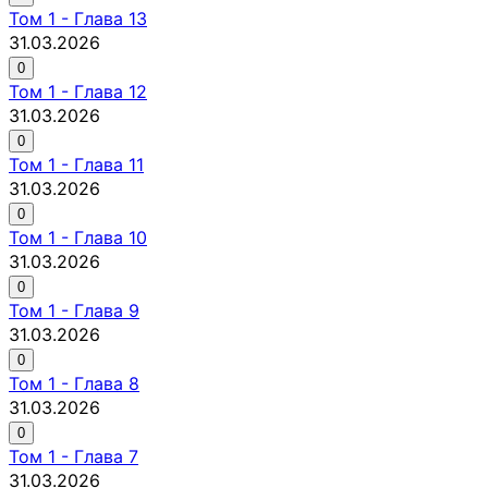
Том
1
-
Глава 13
31.03.2026
0
Том
1
-
Глава 12
31.03.2026
0
Том
1
-
Глава 11
31.03.2026
0
Том
1
-
Глава 10
31.03.2026
0
Том
1
-
Глава 9
31.03.2026
0
Том
1
-
Глава 8
31.03.2026
0
Том
1
-
Глава 7
31.03.2026