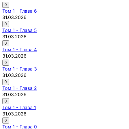
0
Том
1
-
Глава 6
31.03.2026
0
Том
1
-
Глава 5
31.03.2026
0
Том
1
-
Глава 4
31.03.2026
0
Том
1
-
Глава 3
31.03.2026
0
Том
1
-
Глава 2
31.03.2026
0
Том
1
-
Глава 1
31.03.2026
0
Том
1
-
Глава 0