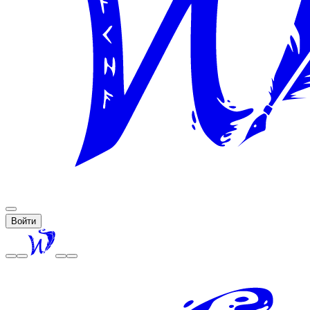
Войти