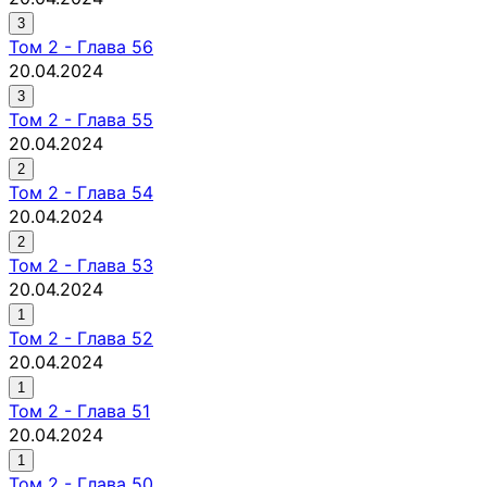
3
Том
2
-
Глава 56
20.04.2024
3
Том
2
-
Глава 55
20.04.2024
2
Том
2
-
Глава 54
20.04.2024
2
Том
2
-
Глава 53
20.04.2024
1
Том
2
-
Глава 52
20.04.2024
1
Том
2
-
Глава 51
20.04.2024
1
Том
2
-
Глава 50