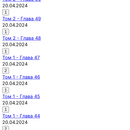
20.04.2024
1
Том
2
-
Глава 49
20.04.2024
1
Том
2
-
Глава 48
20.04.2024
1
Том
1
-
Глава 47
20.04.2024
2
Том
1
-
Глава 46
20.04.2024
1
Том
1
-
Глава 45
20.04.2024
1
Том
1
-
Глава 44
20.04.2024
2