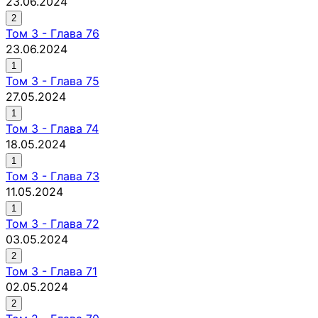
23.06.2024
2
Том
3
-
Глава 76
23.06.2024
1
Том
3
-
Глава 75
27.05.2024
1
Том
3
-
Глава 74
18.05.2024
1
Том
3
-
Глава 73
11.05.2024
1
Том
3
-
Глава 72
03.05.2024
2
Том
3
-
Глава 71
02.05.2024
2