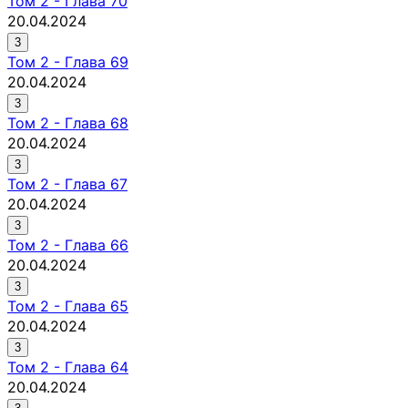
Том
2
-
Глава 70
20.04.2024
3
Том
2
-
Глава 69
20.04.2024
3
Том
2
-
Глава 68
20.04.2024
3
Том
2
-
Глава 67
20.04.2024
3
Том
2
-
Глава 66
20.04.2024
3
Том
2
-
Глава 65
20.04.2024
3
Том
2
-
Глава 64
20.04.2024