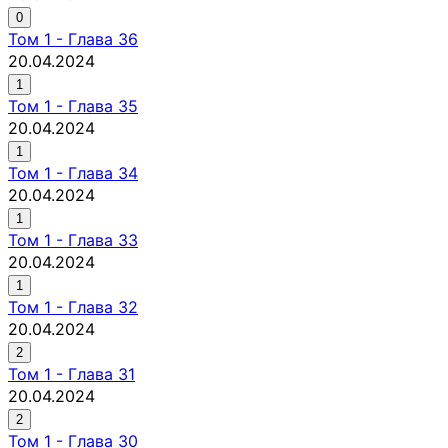
0
Том
1
-
Глава 36
20.04.2024
1
Том
1
-
Глава 35
20.04.2024
1
Том
1
-
Глава 34
20.04.2024
1
Том
1
-
Глава 33
20.04.2024
1
Том
1
-
Глава 32
20.04.2024
2
Том
1
-
Глава 31
20.04.2024
2
Том
1
-
Глава 30