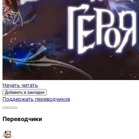
Начать читать
Добавить в закладки
Поддержать переводчиков
Переводчики