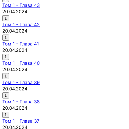
Том
1
-
Глава 43
20.04.2024
1
Том
1
-
Глава 42
20.04.2024
1
Том
1
-
Глава 41
20.04.2024
1
Том
1
-
Глава 40
20.04.2024
1
Том
1
-
Глава 39
20.04.2024
1
Том
1
-
Глава 38
20.04.2024
1
Том
1
-
Глава 37
20.04.2024