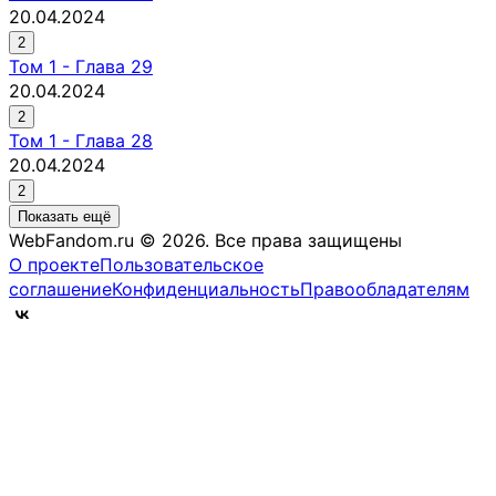
20.04.2024
2
Том
1
-
Глава 29
20.04.2024
2
Том
1
-
Глава 28
20.04.2024
2
Показать ещё
WebFandom.ru © 2026.
Все права защищены
О проекте
Пользовательское
соглашение
Конфиденциальность
Правообладателям