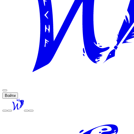
Войти