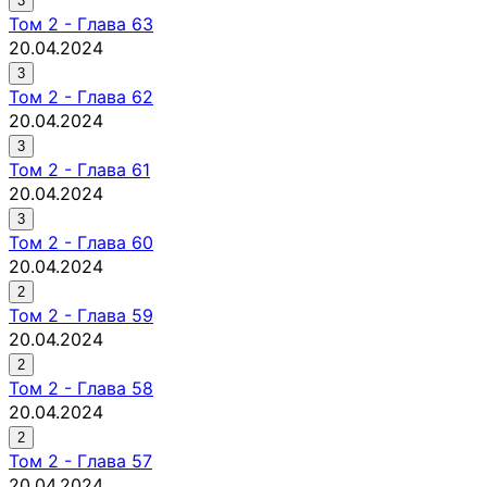
3
Том
2
-
Глава 63
20.04.2024
3
Том
2
-
Глава 62
20.04.2024
3
Том
2
-
Глава 61
20.04.2024
3
Том
2
-
Глава 60
20.04.2024
2
Том
2
-
Глава 59
20.04.2024
2
Том
2
-
Глава 58
20.04.2024
2
Том
2
-
Глава 57
20.04.2024