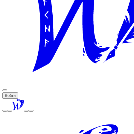
Войти