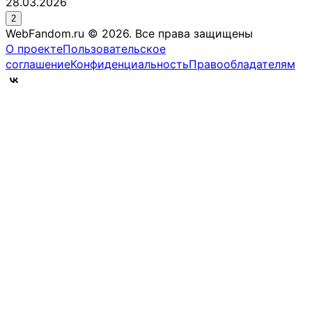
28.03.2026
2
WebFandom.ru © 2026.
Все права защищены
О проекте
Пользовательское
соглашение
Конфиденциальность
Правообладателям