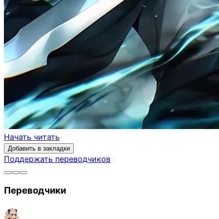
Начать читать
Добавить в закладки
Поддержать переводчиков
Переводчики