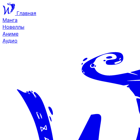
Главная
Манга
Новеллы
Аниме
Аудио