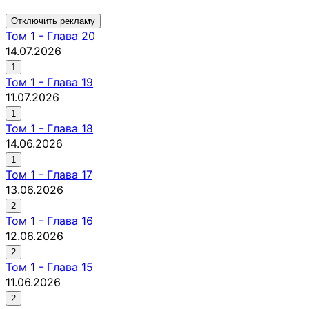
Отключить рекламу
Том
1
-
Глава 20
14.07.2026
1
Том
1
-
Глава 19
11.07.2026
1
Том
1
-
Глава 18
14.06.2026
1
Том
1
-
Глава 17
13.06.2026
2
Том
1
-
Глава 16
12.06.2026
2
Том
1
-
Глава 15
11.06.2026
2