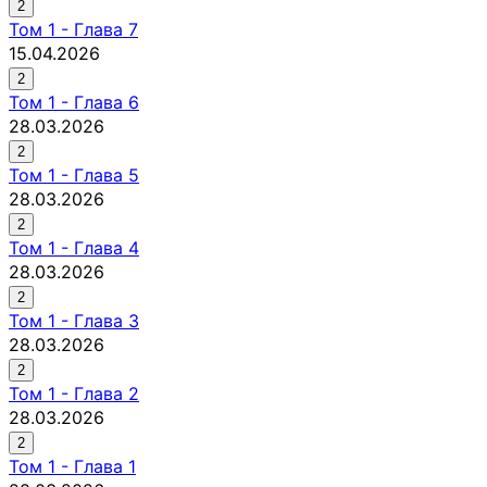
2
Том
1
-
Глава 7
15.04.2026
2
Том
1
-
Глава 6
28.03.2026
2
Том
1
-
Глава 5
28.03.2026
2
Том
1
-
Глава 4
28.03.2026
2
Том
1
-
Глава 3
28.03.2026
2
Том
1
-
Глава 2
28.03.2026
2
Том
1
-
Глава 1