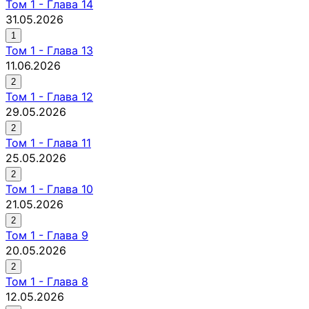
Том
1
-
Глава 14
31.05.2026
1
Том
1
-
Глава 13
11.06.2026
2
Том
1
-
Глава 12
29.05.2026
2
Том
1
-
Глава 11
25.05.2026
2
Том
1
-
Глава 10
21.05.2026
2
Том
1
-
Глава 9
20.05.2026
2
Том
1
-
Глава 8
12.05.2026