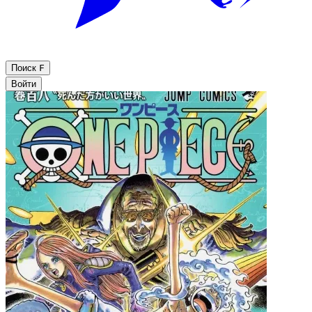
Поиск
F
Войти