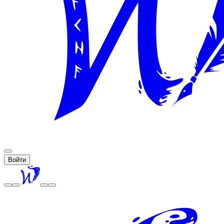
Войти