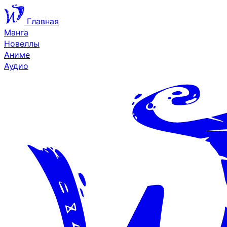
Главная
Манга
Новеллы
Аниме
Аудио