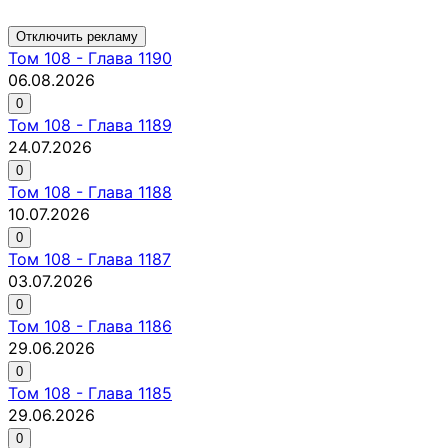
Отключить рекламу
Том
108
-
Глава 1190
06.08.2026
0
Том
108
-
Глава 1189
24.07.2026
0
Том
108
-
Глава 1188
10.07.2026
0
Том
108
-
Глава 1187
03.07.2026
0
Том
108
-
Глава 1186
29.06.2026
0
Том
108
-
Глава 1185
29.06.2026
0