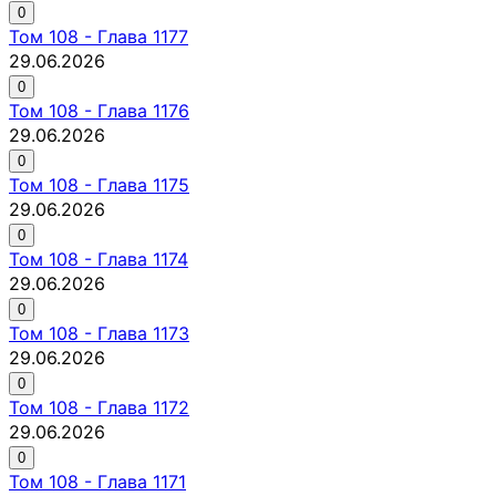
0
Том
108
-
Глава 1177
29.06.2026
0
Том
108
-
Глава 1176
29.06.2026
0
Том
108
-
Глава 1175
29.06.2026
0
Том
108
-
Глава 1174
29.06.2026
0
Том
108
-
Глава 1173
29.06.2026
0
Том
108
-
Глава 1172
29.06.2026
0
Том
108
-
Глава 1171