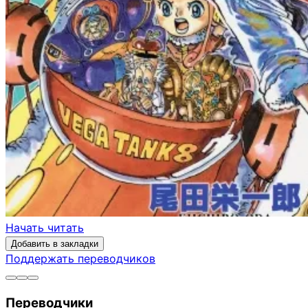
Начать читать
Добавить в закладки
Поддержать переводчиков
Переводчики