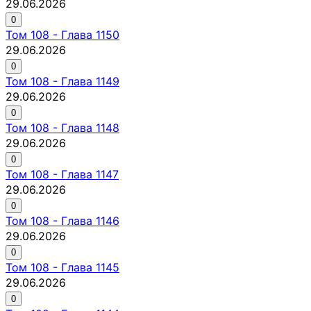
29.06.2026
0
Том
108
-
Глава 1150
29.06.2026
0
Том
108
-
Глава 1149
29.06.2026
0
Том
108
-
Глава 1148
29.06.2026
0
Том
108
-
Глава 1147
29.06.2026
0
Том
108
-
Глава 1146
29.06.2026
0
Том
108
-
Глава 1145
29.06.2026
0