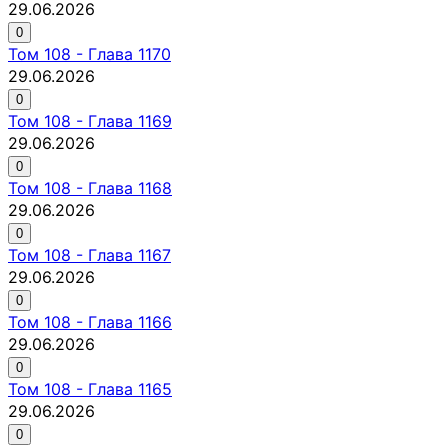
29.06.2026
0
Том
108
-
Глава 1170
29.06.2026
0
Том
108
-
Глава 1169
29.06.2026
0
Том
108
-
Глава 1168
29.06.2026
0
Том
108
-
Глава 1167
29.06.2026
0
Том
108
-
Глава 1166
29.06.2026
0
Том
108
-
Глава 1165
29.06.2026
0