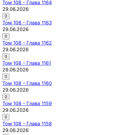
Том
108
-
Глава 1164
29.06.2026
0
Том
108
-
Глава 1163
29.06.2026
0
Том
108
-
Глава 1162
29.06.2026
0
Том
108
-
Глава 1161
29.06.2026
0
Том
108
-
Глава 1160
29.06.2026
0
Том
108
-
Глава 1159
29.06.2026
0
Том
108
-
Глава 1158
29.06.2026