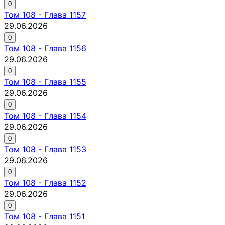
0
Том
108
-
Глава 1157
29.06.2026
0
Том
108
-
Глава 1156
29.06.2026
0
Том
108
-
Глава 1155
29.06.2026
0
Том
108
-
Глава 1154
29.06.2026
0
Том
108
-
Глава 1153
29.06.2026
0
Том
108
-
Глава 1152
29.06.2026
0
Том
108
-
Глава 1151