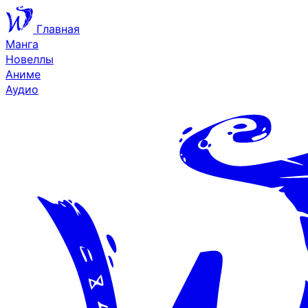
Главная
Манга
Новеллы
Аниме
Аудио