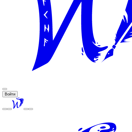
Войти