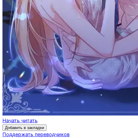
Начать читать
Добавить в закладки
Поддержать переводчиков