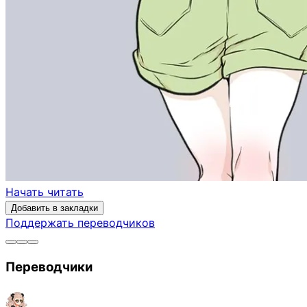
Начать читать
Добавить в закладки
Поддержать переводчиков
Переводчики