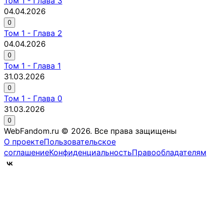
Том
1
-
Глава 3
04.04.2026
0
Том
1
-
Глава 2
04.04.2026
0
Том
1
-
Глава 1
31.03.2026
0
Том
1
-
Глава 0
31.03.2026
0
WebFandom.ru © 2026.
Все права защищены
О проекте
Пользовательское
соглашение
Конфиденциальность
Правообладателям