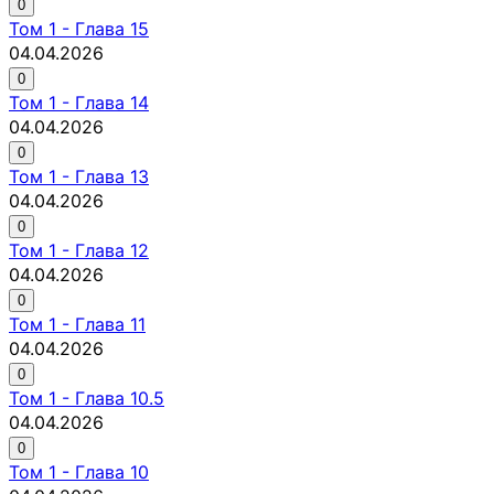
0
Том
1
-
Глава 15
04.04.2026
0
Том
1
-
Глава 14
04.04.2026
0
Том
1
-
Глава 13
04.04.2026
0
Том
1
-
Глава 12
04.04.2026
0
Том
1
-
Глава 11
04.04.2026
0
Том
1
-
Глава 10.5
04.04.2026
0
Том
1
-
Глава 10