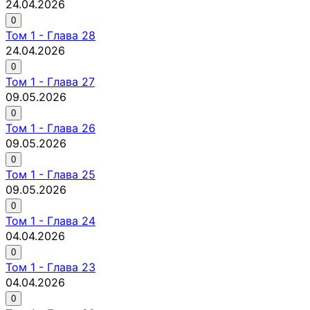
24.04.2026
0
Том
1
-
Глава 28
24.04.2026
0
Том
1
-
Глава 27
09.05.2026
0
Том
1
-
Глава 26
09.05.2026
0
Том
1
-
Глава 25
09.05.2026
0
Том
1
-
Глава 24
04.04.2026
0
Том
1
-
Глава 23
04.04.2026
0