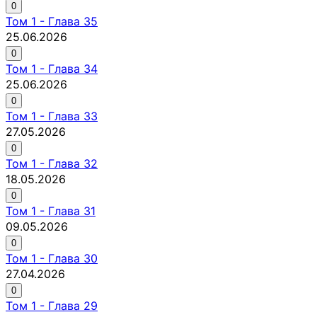
0
Том
1
-
Глава 35
25.06.2026
0
Том
1
-
Глава 34
25.06.2026
0
Том
1
-
Глава 33
27.05.2026
0
Том
1
-
Глава 32
18.05.2026
0
Том
1
-
Глава 31
09.05.2026
0
Том
1
-
Глава 30
27.04.2026
0
Том
1
-
Глава 29