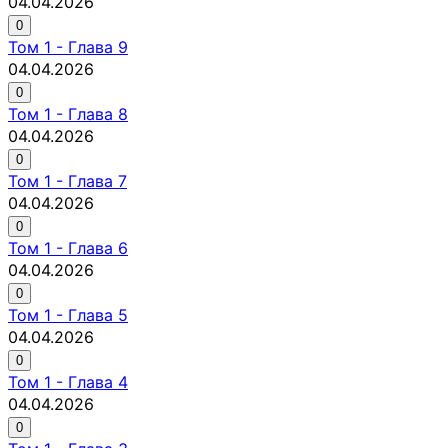
04.04.2026
0
Том
1
-
Глава 9
04.04.2026
0
Том
1
-
Глава 8
04.04.2026
0
Том
1
-
Глава 7
04.04.2026
0
Том
1
-
Глава 6
04.04.2026
0
Том
1
-
Глава 5
04.04.2026
0
Том
1
-
Глава 4
04.04.2026
0