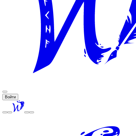
Войти