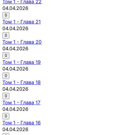
Том
1
-
Глава 22
04.04.2026
0
Том
1
-
Глава 21
04.04.2026
0
Том
1
-
Глава 20
04.04.2026
0
Том
1
-
Глава 19
04.04.2026
0
Том
1
-
Глава 18
04.04.2026
0
Том
1
-
Глава 17
04.04.2026
0
Том
1
-
Глава 16
04.04.2026