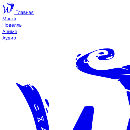
Главная
Манга
Новеллы
Аниме
Аудио