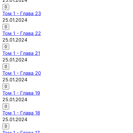
0
Том
1
-
Глава 23
25.01.2024
0
Том
1
-
Глава 22
25.01.2024
0
Том
1
-
Глава 21
25.01.2024
0
Том
1
-
Глава 20
25.01.2024
0
Том
1
-
Глава 19
25.01.2024
0
Том
1
-
Глава 18
25.01.2024
0
Том
1
-
Глава 17