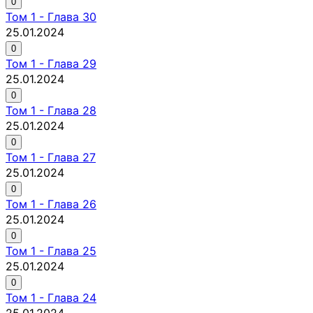
0
Том
1
-
Глава 30
25.01.2024
0
Том
1
-
Глава 29
25.01.2024
0
Том
1
-
Глава 28
25.01.2024
0
Том
1
-
Глава 27
25.01.2024
0
Том
1
-
Глава 26
25.01.2024
0
Том
1
-
Глава 25
25.01.2024
0
Том
1
-
Глава 24
25.01.2024