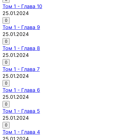
Том
1
-
Глава 10
25.01.2024
0
Том
1
-
Глава 9
25.01.2024
0
Том
1
-
Глава 8
25.01.2024
0
Том
1
-
Глава 7
25.01.2024
0
Том
1
-
Глава 6
25.01.2024
0
Том
1
-
Глава 5
25.01.2024
0
Том
1
-
Глава 4
25.01.2024