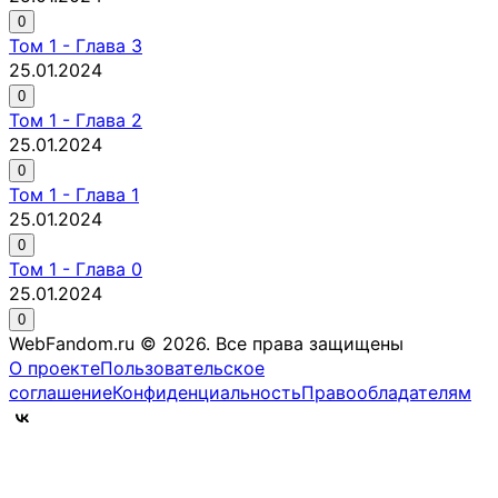
0
Том
1
-
Глава 3
25.01.2024
0
Том
1
-
Глава 2
25.01.2024
0
Том
1
-
Глава 1
25.01.2024
0
Том
1
-
Глава 0
25.01.2024
0
WebFandom.ru © 2026.
Все права защищены
О проекте
Пользовательское
соглашение
Конфиденциальность
Правообладателям