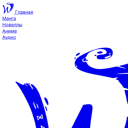
Главная
Манга
Новеллы
Аниме
Аудио