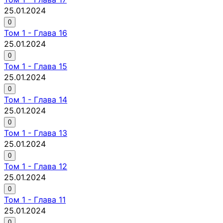
25.01.2024
0
Том
1
-
Глава 16
25.01.2024
0
Том
1
-
Глава 15
25.01.2024
0
Том
1
-
Глава 14
25.01.2024
0
Том
1
-
Глава 13
25.01.2024
0
Том
1
-
Глава 12
25.01.2024
0
Том
1
-
Глава 11
25.01.2024
0