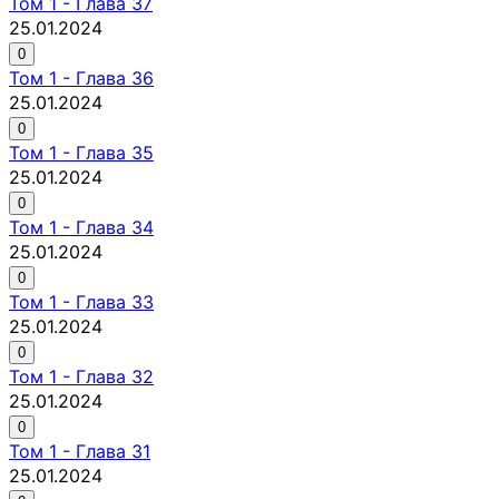
Том
1
-
Глава 37
25.01.2024
0
Том
1
-
Глава 36
25.01.2024
0
Том
1
-
Глава 35
25.01.2024
0
Том
1
-
Глава 34
25.01.2024
0
Том
1
-
Глава 33
25.01.2024
0
Том
1
-
Глава 32
25.01.2024
0
Том
1
-
Глава 31
25.01.2024