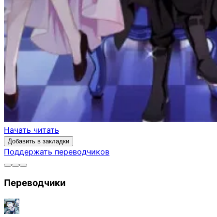
Начать читать
Добавить в закладки
Поддержать переводчиков
Переводчики