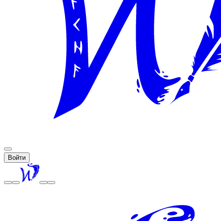
Войти