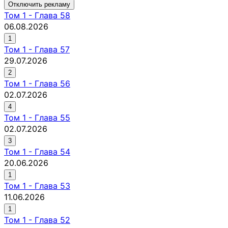
Отключить рекламу
Том
1
-
Глава 58
06.08.2026
1
Том
1
-
Глава 57
29.07.2026
2
Том
1
-
Глава 56
02.07.2026
4
Том
1
-
Глава 55
02.07.2026
3
Том
1
-
Глава 54
20.06.2026
1
Том
1
-
Глава 53
11.06.2026
1
Том
1
-
Глава 52