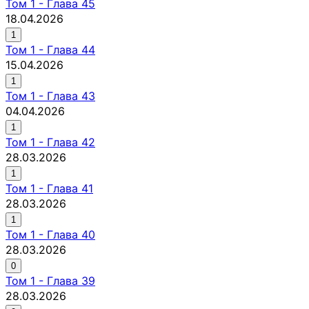
Том
1
-
Глава 45
18.04.2026
1
Том
1
-
Глава 44
15.04.2026
1
Том
1
-
Глава 43
04.04.2026
1
Том
1
-
Глава 42
28.03.2026
1
Том
1
-
Глава 41
28.03.2026
1
Том
1
-
Глава 40
28.03.2026
0
Том
1
-
Глава 39
28.03.2026