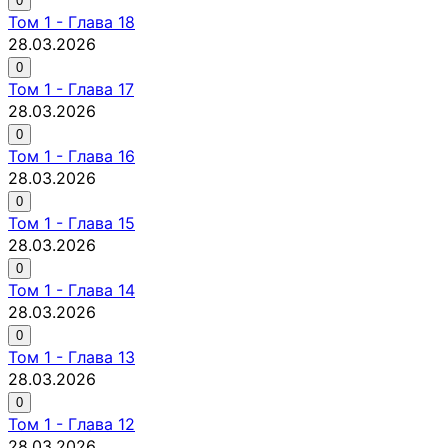
0
Том
1
-
Глава 18
28.03.2026
0
Том
1
-
Глава 17
28.03.2026
0
Том
1
-
Глава 16
28.03.2026
0
Том
1
-
Глава 15
28.03.2026
0
Том
1
-
Глава 14
28.03.2026
0
Том
1
-
Глава 13
28.03.2026
0
Том
1
-
Глава 12
28.03.2026