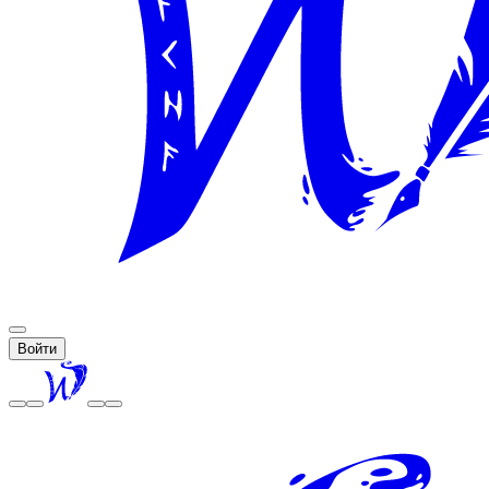
Войти