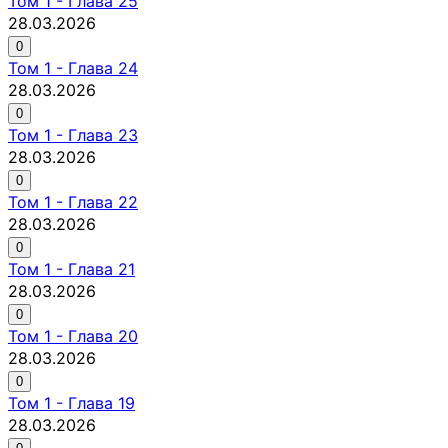
Том
1
-
Глава 25
28.03.2026
0
Том
1
-
Глава 24
28.03.2026
0
Том
1
-
Глава 23
28.03.2026
0
Том
1
-
Глава 22
28.03.2026
0
Том
1
-
Глава 21
28.03.2026
0
Том
1
-
Глава 20
28.03.2026
0
Том
1
-
Глава 19
28.03.2026