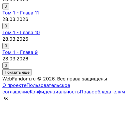
0
Том
1
-
Глава 11
28.03.2026
0
Том
1
-
Глава 10
28.03.2026
0
Том
1
-
Глава 9
28.03.2026
0
Показать ещё
WebFandom.ru © 2026.
Все права защищены
О проекте
Пользовательское
соглашение
Конфиденциальность
Правообладателям