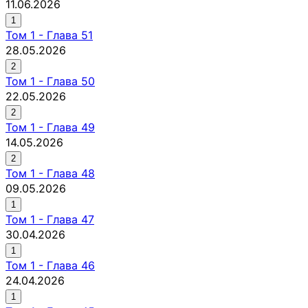
11.06.2026
1
Том
1
-
Глава 51
28.05.2026
2
Том
1
-
Глава 50
22.05.2026
2
Том
1
-
Глава 49
14.05.2026
2
Том
1
-
Глава 48
09.05.2026
1
Том
1
-
Глава 47
30.04.2026
1
Том
1
-
Глава 46
24.04.2026
1