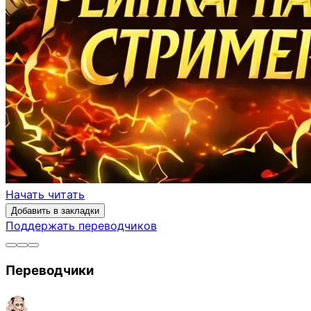
Начать читать
Добавить в закладки
Поддержать переводчиков
Переводчики