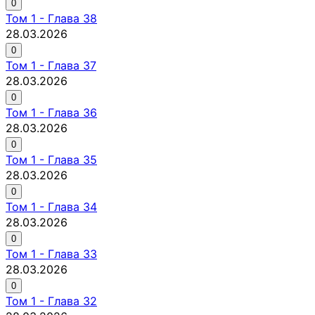
0
Том
1
-
Глава 38
28.03.2026
0
Том
1
-
Глава 37
28.03.2026
0
Том
1
-
Глава 36
28.03.2026
0
Том
1
-
Глава 35
28.03.2026
0
Том
1
-
Глава 34
28.03.2026
0
Том
1
-
Глава 33
28.03.2026
0
Том
1
-
Глава 32