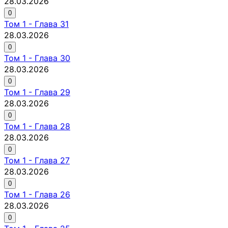
28.03.2026
0
Том
1
-
Глава 31
28.03.2026
0
Том
1
-
Глава 30
28.03.2026
0
Том
1
-
Глава 29
28.03.2026
0
Том
1
-
Глава 28
28.03.2026
0
Том
1
-
Глава 27
28.03.2026
0
Том
1
-
Глава 26
28.03.2026
0