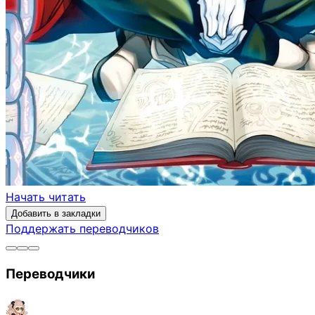
Начать читать
Добавить в закладки
Поддержать переводчиков
Переводчики