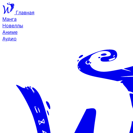
Главная
Манга
Новеллы
Аниме
Аудио