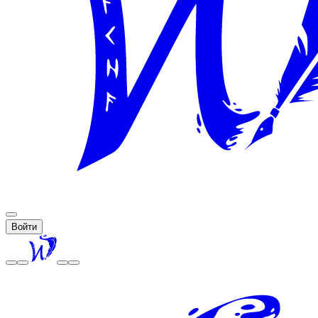
Войти