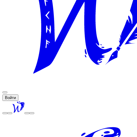
Войти