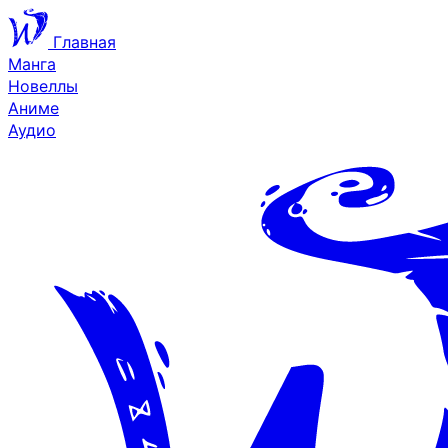
Главная
Манга
Новеллы
Аниме
Аудио