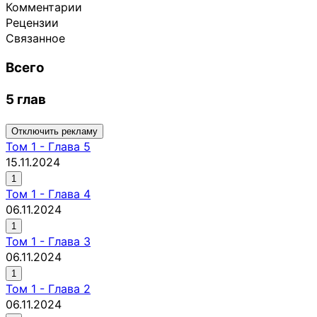
Комментарии
Рецензии
Связанное
Всего
5 глав
Отключить рекламу
Том
1
-
Глава 5
15.11.2024
1
Том
1
-
Глава 4
06.11.2024
1
Том
1
-
Глава 3
06.11.2024
1
Том
1
-
Глава 2
06.11.2024