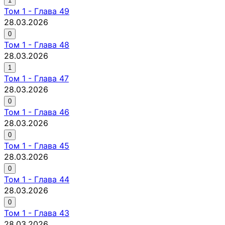
1
Том
1
-
Глава 49
28.03.2026
0
Том
1
-
Глава 48
28.03.2026
1
Том
1
-
Глава 47
28.03.2026
0
Том
1
-
Глава 46
28.03.2026
0
Том
1
-
Глава 45
28.03.2026
0
Том
1
-
Глава 44
28.03.2026
0
Том
1
-
Глава 43
28.03.2026