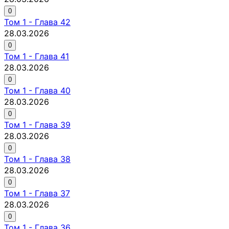
0
Том
1
-
Глава 42
28.03.2026
0
Том
1
-
Глава 41
28.03.2026
0
Том
1
-
Глава 40
28.03.2026
0
Том
1
-
Глава 39
28.03.2026
0
Том
1
-
Глава 38
28.03.2026
0
Том
1
-
Глава 37
28.03.2026
0
Том
1
-
Глава 36