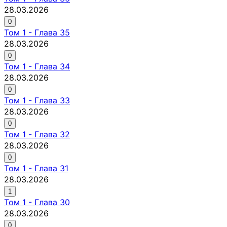
28.03.2026
0
Том
1
-
Глава 35
28.03.2026
0
Том
1
-
Глава 34
28.03.2026
0
Том
1
-
Глава 33
28.03.2026
0
Том
1
-
Глава 32
28.03.2026
0
Том
1
-
Глава 31
28.03.2026
1
Том
1
-
Глава 30
28.03.2026
0