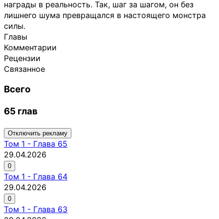
награды в реальность. Так, шаг за шагом, он без
лишнего шума превращался в настоящего монстра
силы.
Главы
Комментарии
Рецензии
Связанное
Всего
65 глав
Отключить рекламу
Том
1
-
Глава 65
29.04.2026
0
Том
1
-
Глава 64
29.04.2026
0
Том
1
-
Глава 63