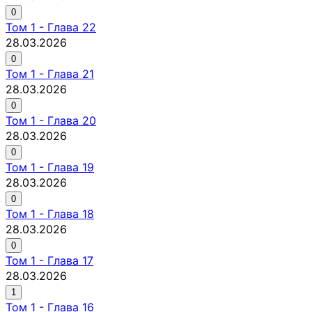
0
Том
1
-
Глава 22
28.03.2026
0
Том
1
-
Глава 21
28.03.2026
0
Том
1
-
Глава 20
28.03.2026
0
Том
1
-
Глава 19
28.03.2026
0
Том
1
-
Глава 18
28.03.2026
0
Том
1
-
Глава 17
28.03.2026
1
Том
1
-
Глава 16