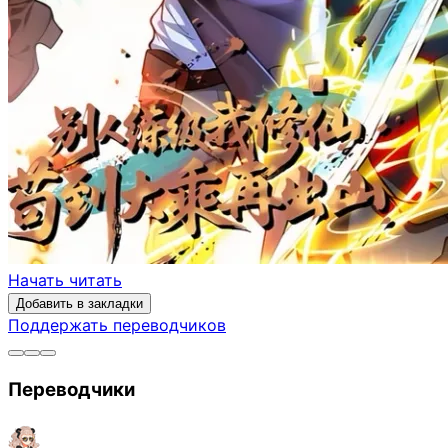
Начать читать
Добавить в закладки
Поддержать переводчиков
Переводчики