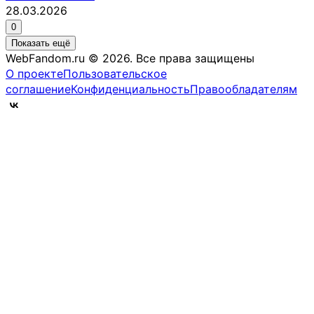
28.03.2026
0
Показать ещё
WebFandom.ru © 2026.
Все права защищены
О проекте
Пользовательское
соглашение
Конфиденциальность
Правообладателям