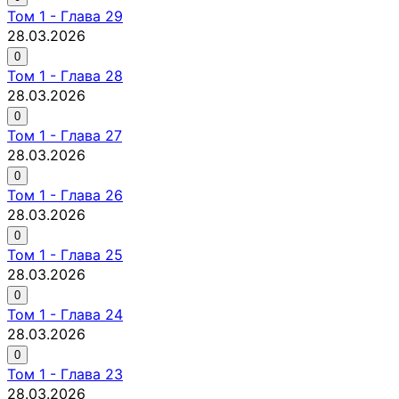
Том
1
-
Глава 29
28.03.2026
0
Том
1
-
Глава 28
28.03.2026
0
Том
1
-
Глава 27
28.03.2026
0
Том
1
-
Глава 26
28.03.2026
0
Том
1
-
Глава 25
28.03.2026
0
Том
1
-
Глава 24
28.03.2026
0
Том
1
-
Глава 23
28.03.2026