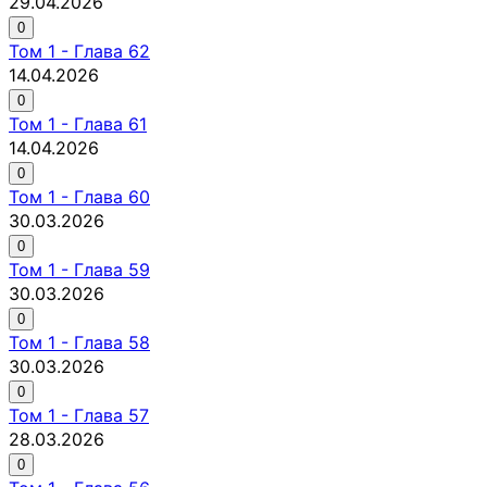
29.04.2026
0
Том
1
-
Глава 62
14.04.2026
0
Том
1
-
Глава 61
14.04.2026
0
Том
1
-
Глава 60
30.03.2026
0
Том
1
-
Глава 59
30.03.2026
0
Том
1
-
Глава 58
30.03.2026
0
Том
1
-
Глава 57
28.03.2026
0