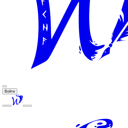
Войти