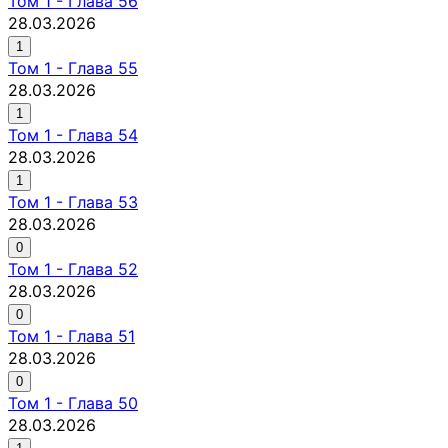
Том
1
-
Глава 56
28.03.2026
1
Том
1
-
Глава 55
28.03.2026
1
Том
1
-
Глава 54
28.03.2026
1
Том
1
-
Глава 53
28.03.2026
0
Том
1
-
Глава 52
28.03.2026
0
Том
1
-
Глава 51
28.03.2026
0
Том
1
-
Глава 50
28.03.2026