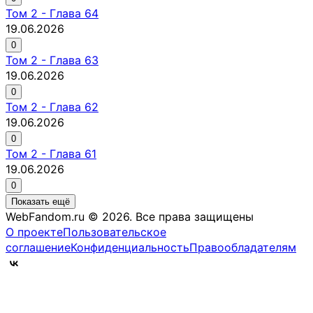
Том
2
-
Глава 64
19.06.2026
0
Том
2
-
Глава 63
19.06.2026
0
Том
2
-
Глава 62
19.06.2026
0
Том
2
-
Глава 61
19.06.2026
0
Показать ещё
WebFandom.ru © 2026.
Все права защищены
О проекте
Пользовательское
соглашение
Конфиденциальность
Правообладателям