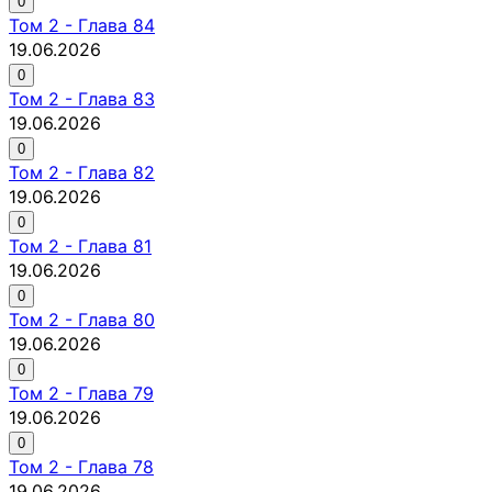
0
Том
2
-
Глава 84
19.06.2026
0
Том
2
-
Глава 83
19.06.2026
0
Том
2
-
Глава 82
19.06.2026
0
Том
2
-
Глава 81
19.06.2026
0
Том
2
-
Глава 80
19.06.2026
0
Том
2
-
Глава 79
19.06.2026
0
Том
2
-
Глава 78
19.06.2026