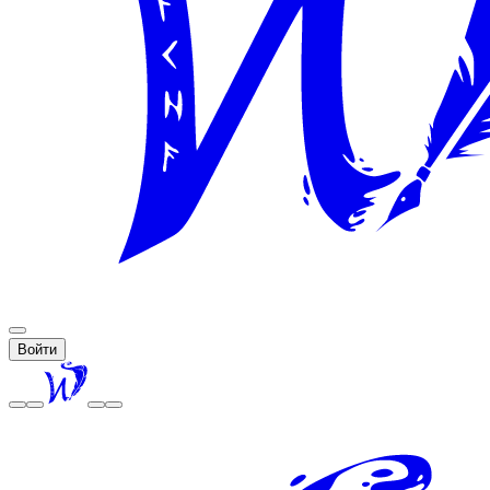
Войти