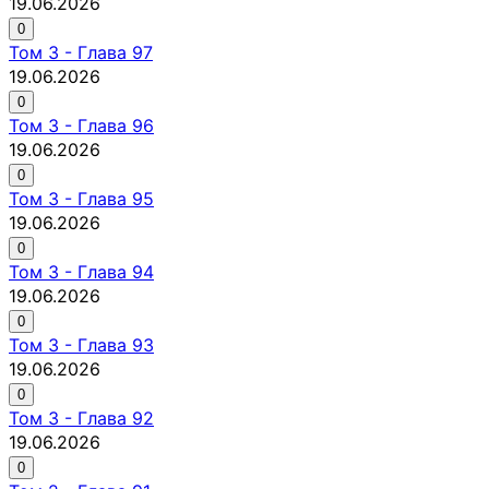
19.06.2026
0
Том
3
-
Глава 97
19.06.2026
0
Том
3
-
Глава 96
19.06.2026
0
Том
3
-
Глава 95
19.06.2026
0
Том
3
-
Глава 94
19.06.2026
0
Том
3
-
Глава 93
19.06.2026
0
Том
3
-
Глава 92
19.06.2026
0