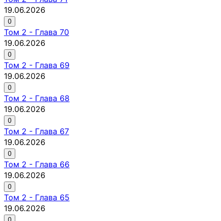
19.06.2026
0
Том
2
-
Глава 70
19.06.2026
0
Том
2
-
Глава 69
19.06.2026
0
Том
2
-
Глава 68
19.06.2026
0
Том
2
-
Глава 67
19.06.2026
0
Том
2
-
Глава 66
19.06.2026
0
Том
2
-
Глава 65
19.06.2026
0