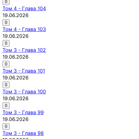
0
Том
4
-
Глава 104
19.06.2026
0
Том
4
-
Глава 103
19.06.2026
0
Том
3
-
Глава 102
19.06.2026
0
Том
3
-
Глава 101
19.06.2026
0
Том
3
-
Глава 100
19.06.2026
0
Том
3
-
Глава 99
19.06.2026
0
Том
3
-
Глава 98