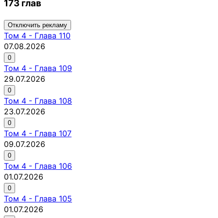
173 глав
Отключить рекламу
Том
4
-
Глава 110
07.08.2026
0
Том
4
-
Глава 109
29.07.2026
0
Том
4
-
Глава 108
23.07.2026
0
Том
4
-
Глава 107
09.07.2026
0
Том
4
-
Глава 106
01.07.2026
0
Том
4
-
Глава 105
01.07.2026