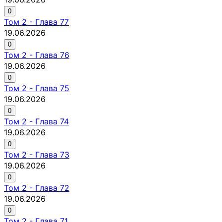
0
Том
2
-
Глава 77
19.06.2026
0
Том
2
-
Глава 76
19.06.2026
0
Том
2
-
Глава 75
19.06.2026
0
Том
2
-
Глава 74
19.06.2026
0
Том
2
-
Глава 73
19.06.2026
0
Том
2
-
Глава 72
19.06.2026
0
Том
2
-
Глава 71