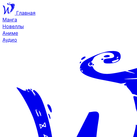
Главная
Манга
Новеллы
Аниме
Аудио