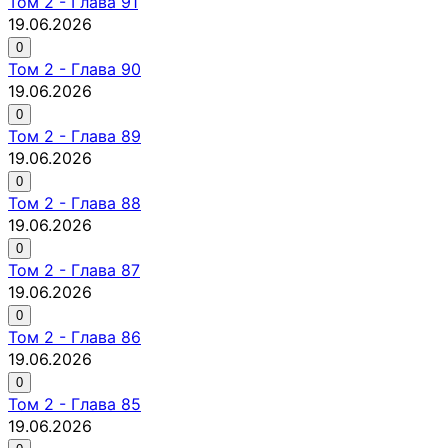
Том
2
-
Глава 91
19.06.2026
0
Том
2
-
Глава 90
19.06.2026
0
Том
2
-
Глава 89
19.06.2026
0
Том
2
-
Глава 88
19.06.2026
0
Том
2
-
Глава 87
19.06.2026
0
Том
2
-
Глава 86
19.06.2026
0
Том
2
-
Глава 85
19.06.2026