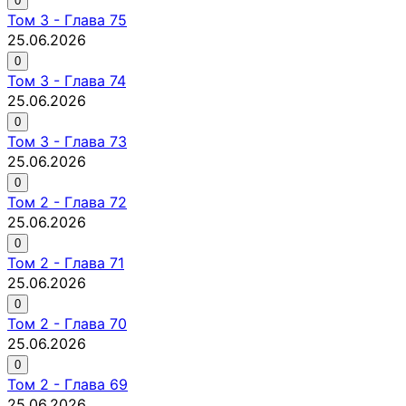
0
Том
3
-
Глава 75
25.06.2026
0
Том
3
-
Глава 74
25.06.2026
0
Том
3
-
Глава 73
25.06.2026
0
Том
2
-
Глава 72
25.06.2026
0
Том
2
-
Глава 71
25.06.2026
0
Том
2
-
Глава 70
25.06.2026
0
Том
2
-
Глава 69
25.06.2026