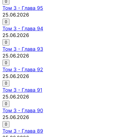
0
Том
3
-
Глава 95
25.06.2026
0
Том
3
-
Глава 94
25.06.2026
0
Том
3
-
Глава 93
25.06.2026
0
Том
3
-
Глава 92
25.06.2026
0
Том
3
-
Глава 91
25.06.2026
0
Том
3
-
Глава 90
25.06.2026
0
Том
3
-
Глава 89