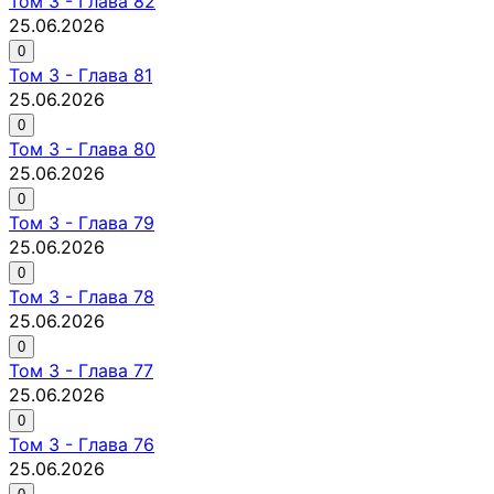
Том
3
-
Глава 82
25.06.2026
0
Том
3
-
Глава 81
25.06.2026
0
Том
3
-
Глава 80
25.06.2026
0
Том
3
-
Глава 79
25.06.2026
0
Том
3
-
Глава 78
25.06.2026
0
Том
3
-
Глава 77
25.06.2026
0
Том
3
-
Глава 76
25.06.2026