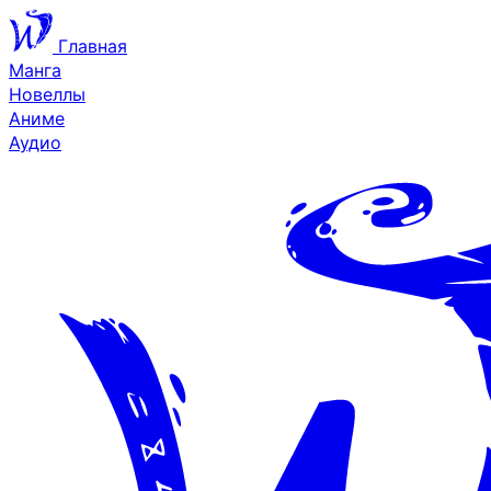
Главная
Манга
Новеллы
Аниме
Аудио