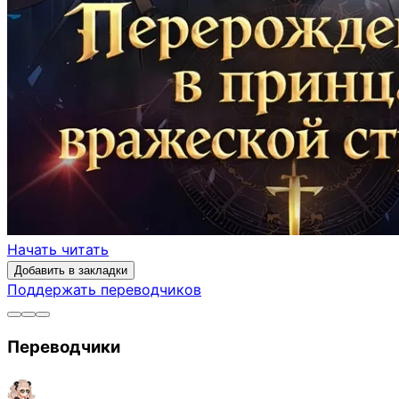
Начать читать
Добавить в закладки
Поддержать переводчиков
Переводчики