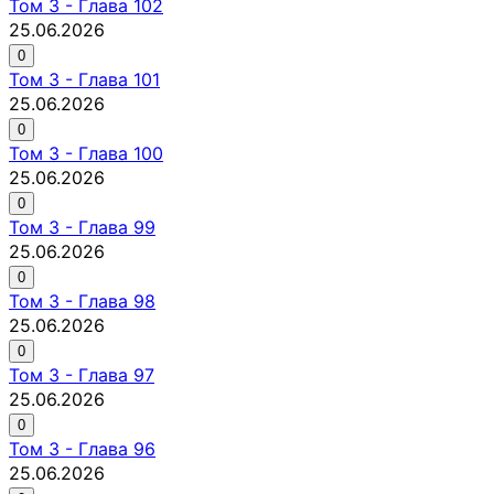
Том
3
-
Глава 102
25.06.2026
0
Том
3
-
Глава 101
25.06.2026
0
Том
3
-
Глава 100
25.06.2026
0
Том
3
-
Глава 99
25.06.2026
0
Том
3
-
Глава 98
25.06.2026
0
Том
3
-
Глава 97
25.06.2026
0
Том
3
-
Глава 96
25.06.2026