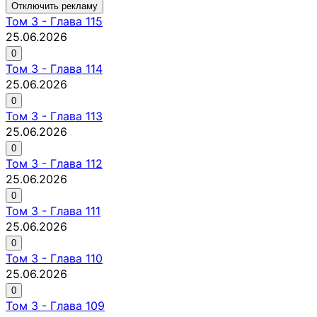
Отключить рекламу
Том
3
-
Глава 115
25.06.2026
0
Том
3
-
Глава 114
25.06.2026
0
Том
3
-
Глава 113
25.06.2026
0
Том
3
-
Глава 112
25.06.2026
0
Том
3
-
Глава 111
25.06.2026
0
Том
3
-
Глава 110
25.06.2026
0
Том
3
-
Глава 109