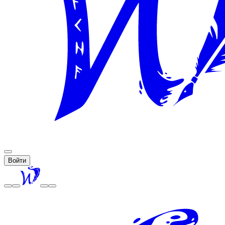
Войти