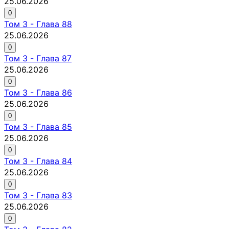
25.06.2026
0
Том
3
-
Глава 88
25.06.2026
0
Том
3
-
Глава 87
25.06.2026
0
Том
3
-
Глава 86
25.06.2026
0
Том
3
-
Глава 85
25.06.2026
0
Том
3
-
Глава 84
25.06.2026
0
Том
3
-
Глава 83
25.06.2026
0