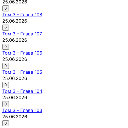
25.06.2026
0
Том
3
-
Глава 108
25.06.2026
0
Том
3
-
Глава 107
25.06.2026
0
Том
3
-
Глава 106
25.06.2026
0
Том
3
-
Глава 105
25.06.2026
0
Том
3
-
Глава 104
25.06.2026
0
Том
3
-
Глава 103
25.06.2026
0