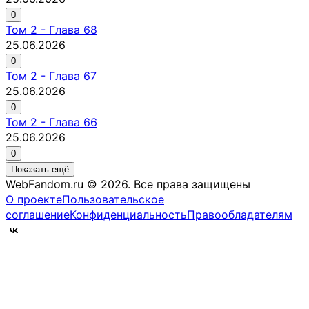
0
Том
2
-
Глава 68
25.06.2026
0
Том
2
-
Глава 67
25.06.2026
0
Том
2
-
Глава 66
25.06.2026
0
Показать ещё
WebFandom.ru © 2026.
Все права защищены
О проекте
Пользовательское
соглашение
Конфиденциальность
Правообладателям