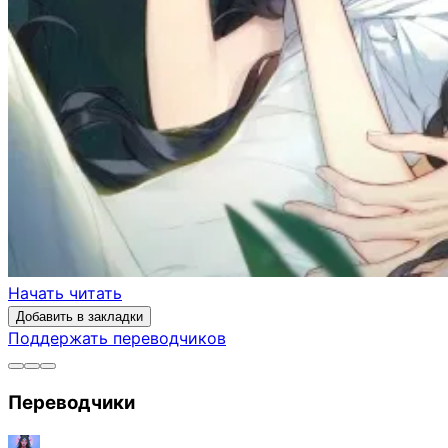
Начать читать
Добавить в закладки
Поддержать переводчиков
Переводчики