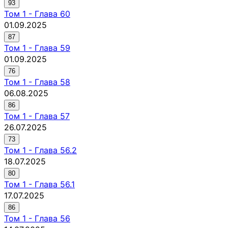
93
Том
1
-
Глава 60
01.09.2025
87
Том
1
-
Глава 59
01.09.2025
76
Том
1
-
Глава 58
06.08.2025
86
Том
1
-
Глава 57
26.07.2025
73
Том
1
-
Глава 56.2
18.07.2025
80
Том
1
-
Глава 56.1
17.07.2025
86
Том
1
-
Глава 56