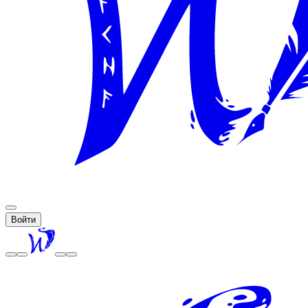
Войти