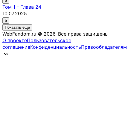
5
Том
1
-
Глава 24
10.07.2025
5
Показать ещё
WebFandom.ru © 2026.
Все права защищены
О проекте
Пользовательское
соглашение
Конфиденциальность
Правообладателям