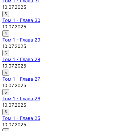
Том
1
-
Глава 31
10.07.2025
5
Том
1
-
Глава 30
10.07.2025
4
Том
1
-
Глава 29
10.07.2025
5
Том
1
-
Глава 28
10.07.2025
5
Том
1
-
Глава 27
10.07.2025
5
Том
1
-
Глава 26
10.07.2025
6
Том
1
-
Глава 25
10.07.2025