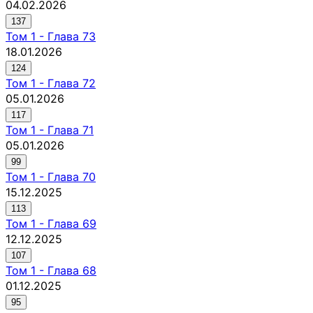
04.02.2026
137
Том
1
-
Глава 73
18.01.2026
124
Том
1
-
Глава 72
05.01.2026
117
Том
1
-
Глава 71
05.01.2026
99
Том
1
-
Глава 70
15.12.2025
113
Том
1
-
Глава 69
12.12.2025
107
Том
1
-
Глава 68
01.12.2025
95