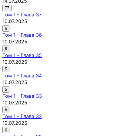
14.07.2025
77
Том
1
-
Глава 37
10.07.2025
6
Том
1
-
Глава 36
10.07.2025
6
Том
1
-
Глава 35
10.07.2025
5
Том
1
-
Глава 34
10.07.2025
5
Том
1
-
Глава 33
10.07.2025
5
Том
1
-
Глава 32
10.07.2025
6