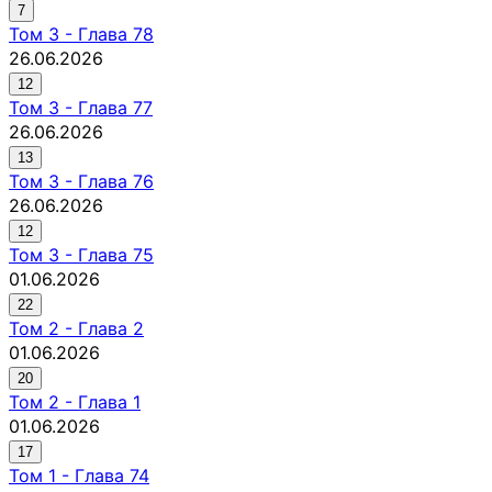
7
Том
3
-
Глава 78
26.06.2026
12
Том
3
-
Глава 77
26.06.2026
13
Том
3
-
Глава 76
26.06.2026
12
Том
3
-
Глава 75
01.06.2026
22
Том
2
-
Глава 2
01.06.2026
20
Том
2
-
Глава 1
01.06.2026
17
Том
1
-
Глава 74