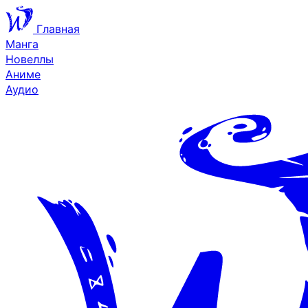
Главная
Манга
Новеллы
Аниме
Аудио