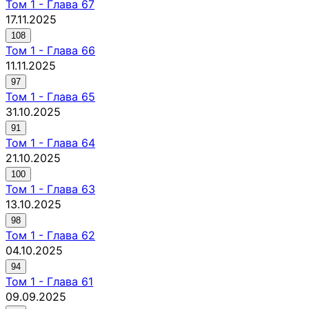
Том
1
-
Глава 67
17.11.2025
108
Том
1
-
Глава 66
11.11.2025
97
Том
1
-
Глава 65
31.10.2025
91
Том
1
-
Глава 64
21.10.2025
100
Том
1
-
Глава 63
13.10.2025
98
Том
1
-
Глава 62
04.10.2025
94
Том
1
-
Глава 61
09.09.2025