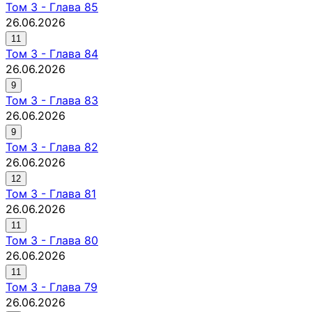
Том
3
-
Глава 85
26.06.2026
11
Том
3
-
Глава 84
26.06.2026
9
Том
3
-
Глава 83
26.06.2026
9
Том
3
-
Глава 82
26.06.2026
12
Том
3
-
Глава 81
26.06.2026
11
Том
3
-
Глава 80
26.06.2026
11
Том
3
-
Глава 79
26.06.2026