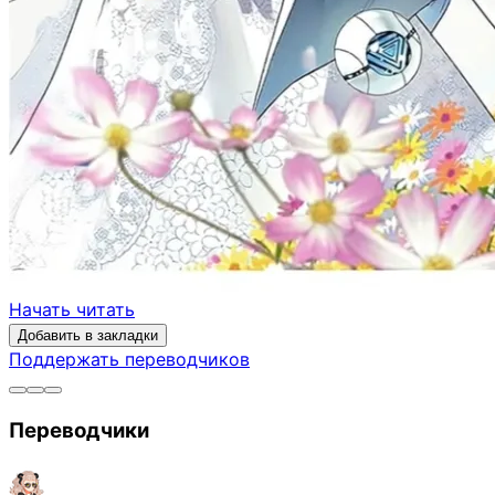
Начать читать
Добавить в закладки
Поддержать переводчиков
Переводчики