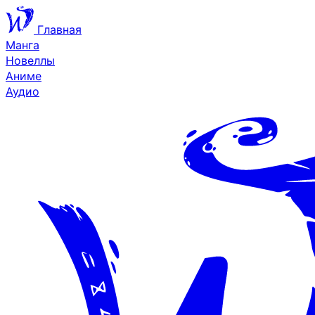
Главная
Манга
Новеллы
Аниме
Аудио