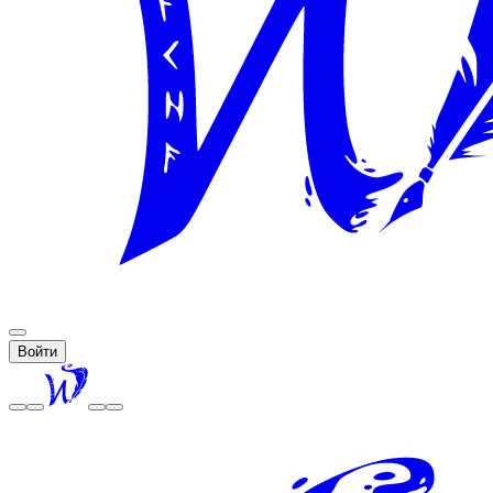
Войти