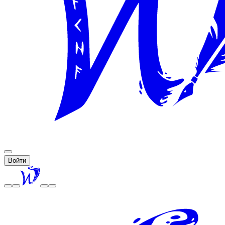
Войти