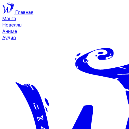
Главная
Манга
Новеллы
Аниме
Аудио