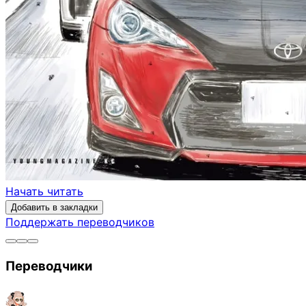
Начать читать
Добавить в закладки
Поддержать переводчиков
Переводчики