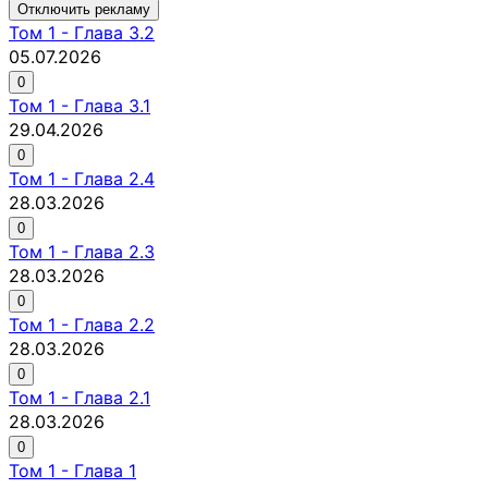
Отключить рекламу
Том
1
-
Глава 3.2
05.07.2026
0
Том
1
-
Глава 3.1
29.04.2026
0
Том
1
-
Глава 2.4
28.03.2026
0
Том
1
-
Глава 2.3
28.03.2026
0
Том
1
-
Глава 2.2
28.03.2026
0
Том
1
-
Глава 2.1
28.03.2026
0
Том
1
-
Глава 1