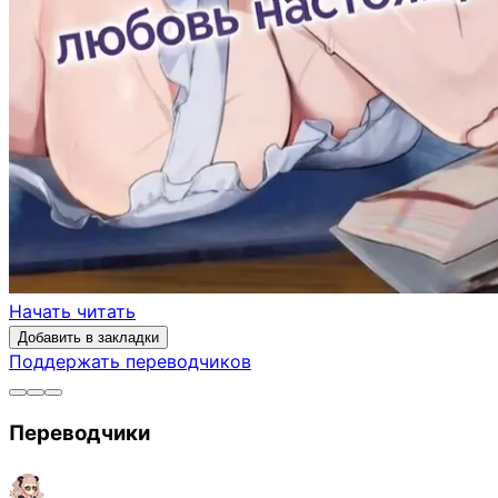
Начать читать
Добавить в закладки
Поддержать переводчиков
Переводчики