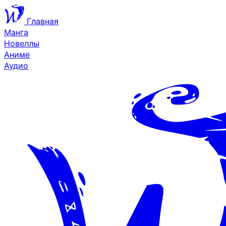
Главная
Манга
Новеллы
Аниме
Аудио