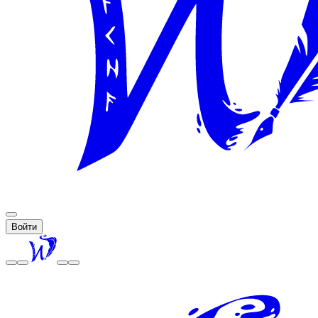
Войти