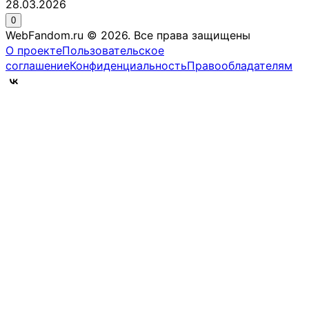
28.03.2026
0
WebFandom.ru © 2026.
Все права защищены
О проекте
Пользовательское
соглашение
Конфиденциальность
Правообладателям