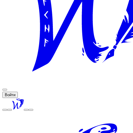
Войти