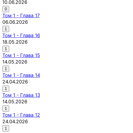
10.06.2026
0
Том
1
-
Глава 17
06.06.2026
1
Том
1
-
Глава 16
18.05.2026
1
Том
1
-
Глава 15
14.05.2026
1
Том
1
-
Глава 14
24.04.2026
1
Том
1
-
Глава 13
14.05.2026
1
Том
1
-
Глава 12
24.04.2026
1