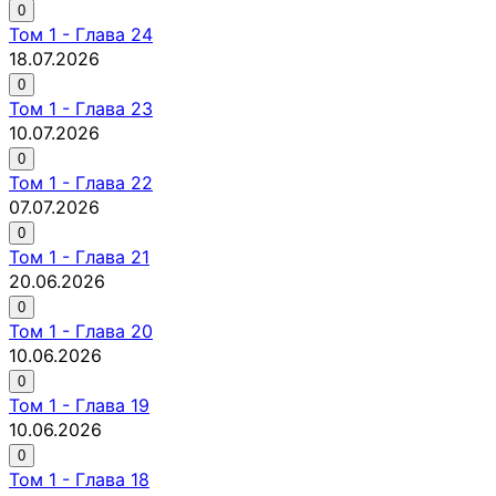
0
Том
1
-
Глава 24
18.07.2026
0
Том
1
-
Глава 23
10.07.2026
0
Том
1
-
Глава 22
07.07.2026
0
Том
1
-
Глава 21
20.06.2026
0
Том
1
-
Глава 20
10.06.2026
0
Том
1
-
Глава 19
10.06.2026
0
Том
1
-
Глава 18