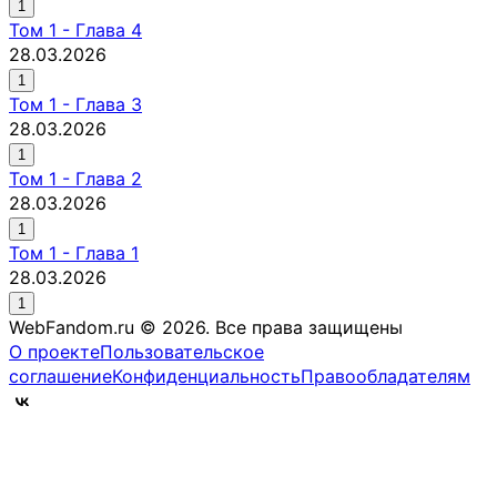
1
Том
1
-
Глава 4
28.03.2026
1
Том
1
-
Глава 3
28.03.2026
1
Том
1
-
Глава 2
28.03.2026
1
Том
1
-
Глава 1
28.03.2026
1
WebFandom.ru © 2026.
Все права защищены
О проекте
Пользовательское
соглашение
Конфиденциальность
Правообладателям