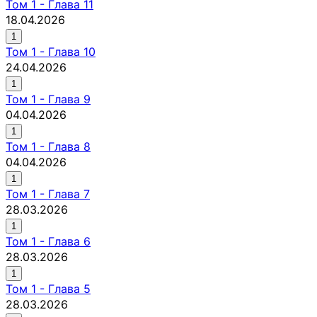
Том
1
-
Глава 11
18.04.2026
1
Том
1
-
Глава 10
24.04.2026
1
Том
1
-
Глава 9
04.04.2026
1
Том
1
-
Глава 8
04.04.2026
1
Том
1
-
Глава 7
28.03.2026
1
Том
1
-
Глава 6
28.03.2026
1
Том
1
-
Глава 5
28.03.2026