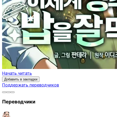
Начать читать
Добавить в закладки
Поддержать переводчиков
Переводчики