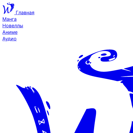
Главная
Манга
Новеллы
Аниме
Аудио