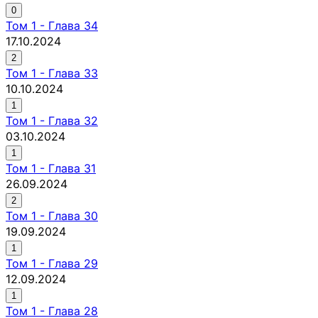
0
Том
1
-
Глава 34
17.10.2024
2
Том
1
-
Глава 33
10.10.2024
1
Том
1
-
Глава 32
03.10.2024
1
Том
1
-
Глава 31
26.09.2024
2
Том
1
-
Глава 30
19.09.2024
1
Том
1
-
Глава 29
12.09.2024
1
Том
1
-
Глава 28