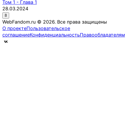
Том
1
-
Глава 1
28.03.2024
8
WebFandom.ru © 2026.
Все права защищены
О проекте
Пользовательское
соглашение
Конфиденциальность
Правообладателям