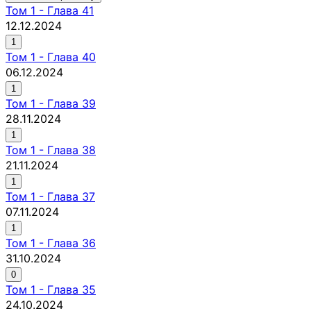
Том
1
-
Глава 41
12.12.2024
1
Том
1
-
Глава 40
06.12.2024
1
Том
1
-
Глава 39
28.11.2024
1
Том
1
-
Глава 38
21.11.2024
1
Том
1
-
Глава 37
07.11.2024
1
Том
1
-
Глава 36
31.10.2024
0
Том
1
-
Глава 35
24.10.2024