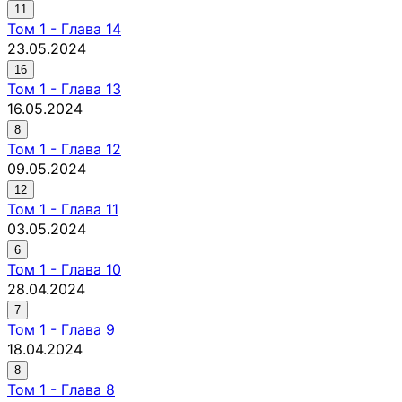
11
Том
1
-
Глава 14
23.05.2024
16
Том
1
-
Глава 13
16.05.2024
8
Том
1
-
Глава 12
09.05.2024
12
Том
1
-
Глава 11
03.05.2024
6
Том
1
-
Глава 10
28.04.2024
7
Том
1
-
Глава 9
18.04.2024
8
Том
1
-
Глава 8