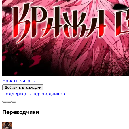
Начать читать
Добавить в закладки
Поддержать переводчиков
Переводчики