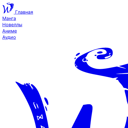
Главная
Манга
Новеллы
Аниме
Аудио