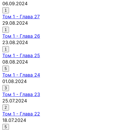
06.09.2024
1
Том
1
-
Глава 27
29.08.2024
1
Том
1
-
Глава 26
23.08.2024
1
Том
1
-
Глава 25
08.08.2024
5
Том
1
-
Глава 24
01.08.2024
3
Том
1
-
Глава 23
25.07.2024
2
Том
1
-
Глава 22
18.07.2024
5