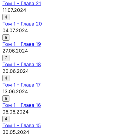
Том
1
-
Глава 21
11.07.2024
4
Том
1
-
Глава 20
04.07.2024
6
Том
1
-
Глава 19
27.06.2024
7
Том
1
-
Глава 18
20.06.2024
4
Том
1
-
Глава 17
13.06.2024
6
Том
1
-
Глава 16
06.06.2024
4
Том
1
-
Глава 15
30.05.2024