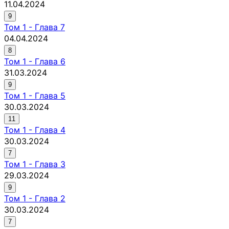
11.04.2024
9
Том
1
-
Глава 7
04.04.2024
8
Том
1
-
Глава 6
31.03.2024
9
Том
1
-
Глава 5
30.03.2024
11
Том
1
-
Глава 4
30.03.2024
7
Том
1
-
Глава 3
29.03.2024
9
Том
1
-
Глава 2
30.03.2024
7