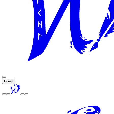
Войти