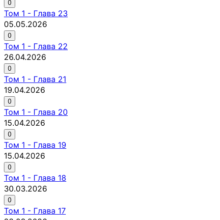
0
Том
1
-
Глава 23
05.05.2026
0
Том
1
-
Глава 22
26.04.2026
0
Том
1
-
Глава 21
19.04.2026
0
Том
1
-
Глава 20
15.04.2026
0
Том
1
-
Глава 19
15.04.2026
0
Том
1
-
Глава 18
30.03.2026
0
Том
1
-
Глава 17