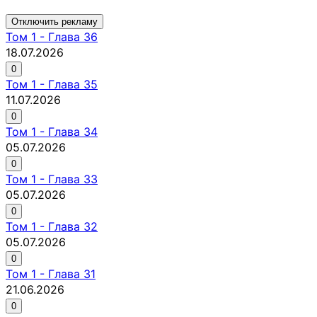
Отключить рекламу
Том
1
-
Глава 36
18.07.2026
0
Том
1
-
Глава 35
11.07.2026
0
Том
1
-
Глава 34
05.07.2026
0
Том
1
-
Глава 33
05.07.2026
0
Том
1
-
Глава 32
05.07.2026
0
Том
1
-
Глава 31
21.06.2026
0