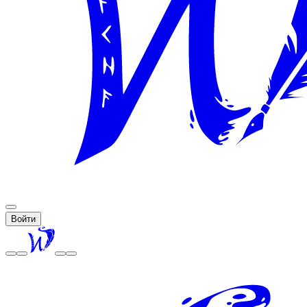
Войти