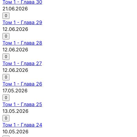
Том
1
-
Глава 30
21.06.2026
0
Том
1
-
Глава 29
12.06.2026
0
Том
1
-
Глава 28
12.06.2026
0
Том
1
-
Глава 27
12.06.2026
0
Том
1
-
Глава 26
17.05.2026
0
Том
1
-
Глава 25
13.05.2026
0
Том
1
-
Глава 24
10.05.2026