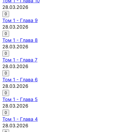
Том
1
-
Глава 10
28.03.2026
0
Том
1
-
Глава 9
28.03.2026
0
Том
1
-
Глава 8
28.03.2026
0
Том
1
-
Глава 7
28.03.2026
0
Том
1
-
Глава 6
28.03.2026
0
Том
1
-
Глава 5
28.03.2026
0
Том
1
-
Глава 4
28.03.2026