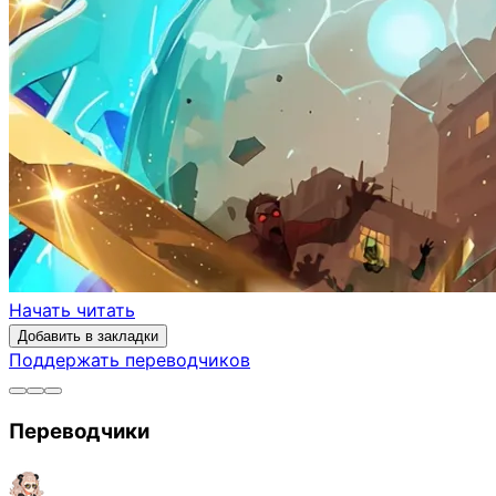
Начать читать
Добавить в закладки
Поддержать переводчиков
Переводчики