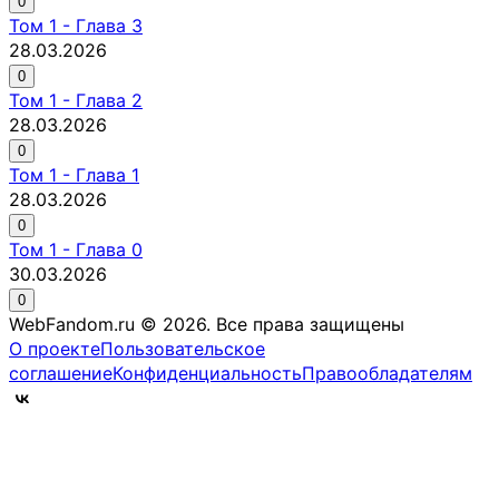
0
Том
1
-
Глава 3
28.03.2026
0
Том
1
-
Глава 2
28.03.2026
0
Том
1
-
Глава 1
28.03.2026
0
Том
1
-
Глава 0
30.03.2026
0
WebFandom.ru © 2026.
Все права защищены
О проекте
Пользовательское
соглашение
Конфиденциальность
Правообладателям