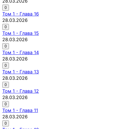
28.03.2026
0
Том
1
-
Глава 16
28.03.2026
0
Том
1
-
Глава 15
28.03.2026
0
Том
1
-
Глава 14
28.03.2026
0
Том
1
-
Глава 13
28.03.2026
0
Том
1
-
Глава 12
28.03.2026
0
Том
1
-
Глава 11
28.03.2026
0