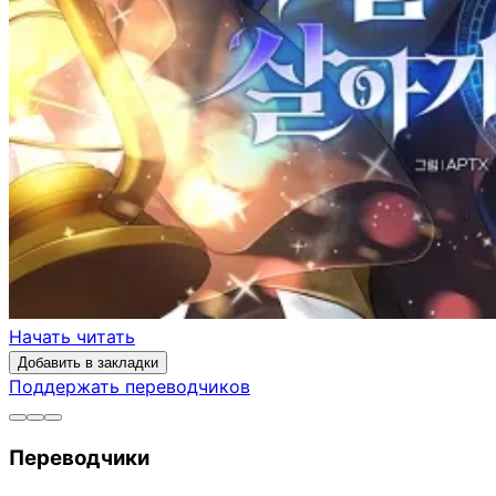
Начать читать
Добавить в закладки
Поддержать переводчиков
Переводчики