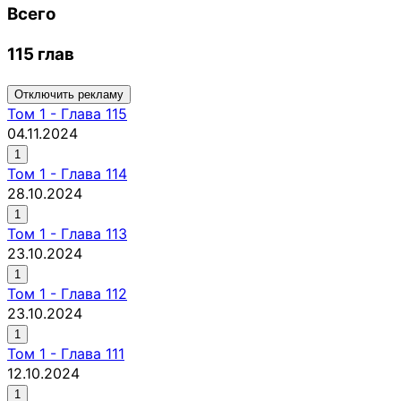
Всего
115 глав
Отключить рекламу
Том
1
-
Глава 115
04.11.2024
1
Том
1
-
Глава 114
28.10.2024
1
Том
1
-
Глава 113
23.10.2024
1
Том
1
-
Глава 112
23.10.2024
1
Том
1
-
Глава 111
12.10.2024
1