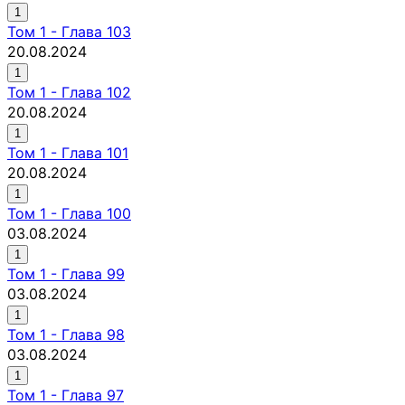
1
Том
1
-
Глава 103
20.08.2024
1
Том
1
-
Глава 102
20.08.2024
1
Том
1
-
Глава 101
20.08.2024
1
Том
1
-
Глава 100
03.08.2024
1
Том
1
-
Глава 99
03.08.2024
1
Том
1
-
Глава 98
03.08.2024
1
Том
1
-
Глава 97