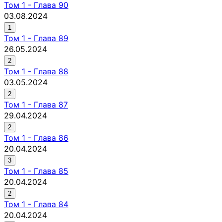
Том
1
-
Глава 90
03.08.2024
1
Том
1
-
Глава 89
26.05.2024
2
Том
1
-
Глава 88
03.05.2024
2
Том
1
-
Глава 87
29.04.2024
2
Том
1
-
Глава 86
20.04.2024
3
Том
1
-
Глава 85
20.04.2024
2
Том
1
-
Глава 84
20.04.2024