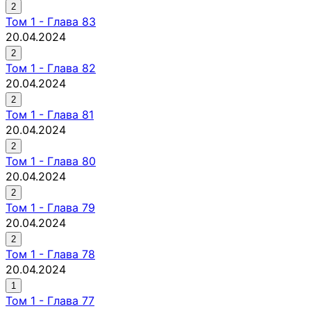
2
Том
1
-
Глава 83
20.04.2024
2
Том
1
-
Глава 82
20.04.2024
2
Том
1
-
Глава 81
20.04.2024
2
Том
1
-
Глава 80
20.04.2024
2
Том
1
-
Глава 79
20.04.2024
2
Том
1
-
Глава 78
20.04.2024
1
Том
1
-
Глава 77