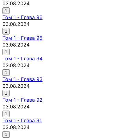
03.08.2024
1
Том
1
-
Глава 96
03.08.2024
1
Том
1
-
Глава 95
03.08.2024
1
Том
1
-
Глава 94
03.08.2024
1
Том
1
-
Глава 93
03.08.2024
1
Том
1
-
Глава 92
03.08.2024
1
Том
1
-
Глава 91
03.08.2024
1