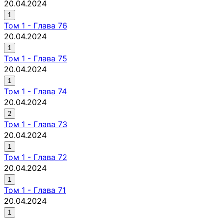
20.04.2024
1
Том
1
-
Глава 76
20.04.2024
1
Том
1
-
Глава 75
20.04.2024
1
Том
1
-
Глава 74
20.04.2024
2
Том
1
-
Глава 73
20.04.2024
1
Том
1
-
Глава 72
20.04.2024
1
Том
1
-
Глава 71
20.04.2024
1