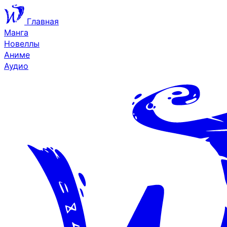
Главная
Манга
Новеллы
Аниме
Аудио