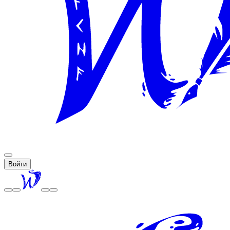
Войти