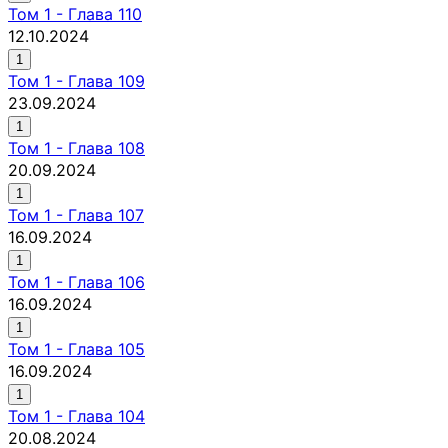
Том
1
-
Глава 110
12.10.2024
1
Том
1
-
Глава 109
23.09.2024
1
Том
1
-
Глава 108
20.09.2024
1
Том
1
-
Глава 107
16.09.2024
1
Том
1
-
Глава 106
16.09.2024
1
Том
1
-
Глава 105
16.09.2024
1
Том
1
-
Глава 104
20.08.2024