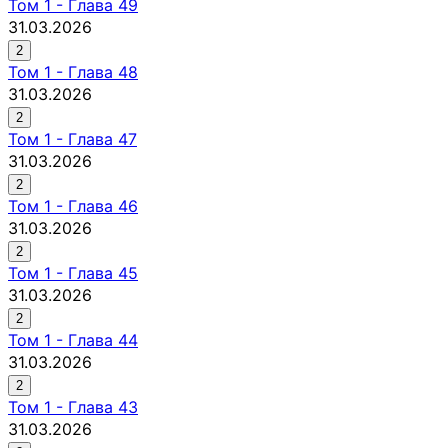
Том
1
-
Глава 49
31.03.2026
2
Том
1
-
Глава 48
31.03.2026
2
Том
1
-
Глава 47
31.03.2026
2
Том
1
-
Глава 46
31.03.2026
2
Том
1
-
Глава 45
31.03.2026
2
Том
1
-
Глава 44
31.03.2026
2
Том
1
-
Глава 43
31.03.2026