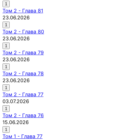
1
Том
2
-
Глава 81
23.06.2026
1
Том
2
-
Глава 80
23.06.2026
1
Том
2
-
Глава 79
23.06.2026
1
Том
2
-
Глава 78
23.06.2026
1
Том
2
-
Глава 77
03.07.2026
1
Том
2
-
Глава 76
15.06.2026
1
Том
1
-
Глава 77