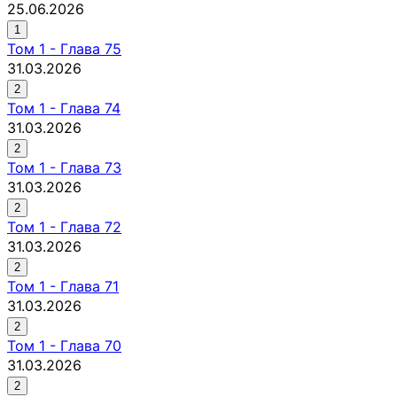
25.06.2026
1
Том
1
-
Глава 75
31.03.2026
2
Том
1
-
Глава 74
31.03.2026
2
Том
1
-
Глава 73
31.03.2026
2
Том
1
-
Глава 72
31.03.2026
2
Том
1
-
Глава 71
31.03.2026
2
Том
1
-
Глава 70
31.03.2026
2