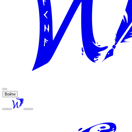
Войти