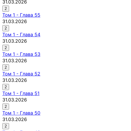
31.03.2026
2
Том
1
-
Глава 55
31.03.2026
2
Том
1
-
Глава 54
31.03.2026
2
Том
1
-
Глава 53
31.03.2026
2
Том
1
-
Глава 52
31.03.2026
2
Том
1
-
Глава 51
31.03.2026
2
Том
1
-
Глава 50
31.03.2026
2