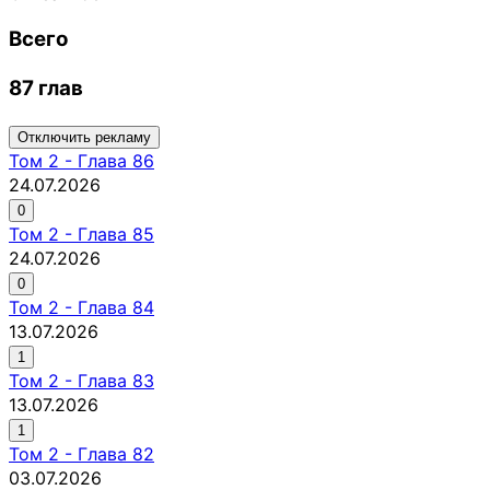
Всего
87 глав
Отключить рекламу
Том
2
-
Глава 86
24.07.2026
0
Том
2
-
Глава 85
24.07.2026
0
Том
2
-
Глава 84
13.07.2026
1
Том
2
-
Глава 83
13.07.2026
1
Том
2
-
Глава 82
03.07.2026