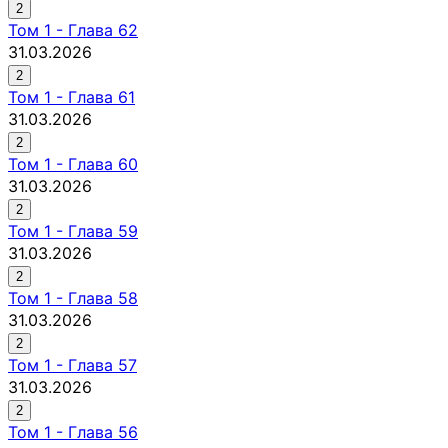
2
Том
1
-
Глава 62
31.03.2026
2
Том
1
-
Глава 61
31.03.2026
2
Том
1
-
Глава 60
31.03.2026
2
Том
1
-
Глава 59
31.03.2026
2
Том
1
-
Глава 58
31.03.2026
2
Том
1
-
Глава 57
31.03.2026
2
Том
1
-
Глава 56