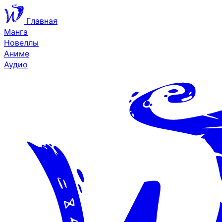
Главная
Манга
Новеллы
Аниме
Аудио