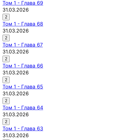
Том
1
-
Глава 69
31.03.2026
2
Том
1
-
Глава 68
31.03.2026
2
Том
1
-
Глава 67
31.03.2026
2
Том
1
-
Глава 66
31.03.2026
2
Том
1
-
Глава 65
31.03.2026
2
Том
1
-
Глава 64
31.03.2026
2
Том
1
-
Глава 63
31.03.2026