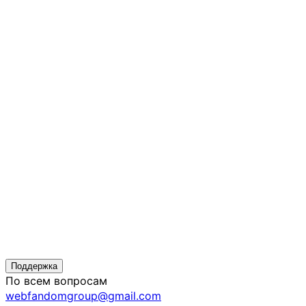
Поддержка
По всем вопросам
webfandomgroup@gmail.com