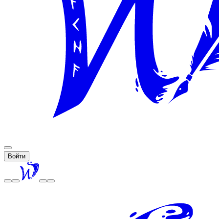
Войти