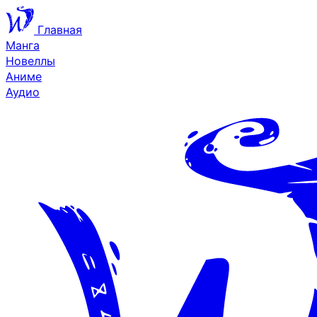
Главная
Манга
Новеллы
Аниме
Аудио