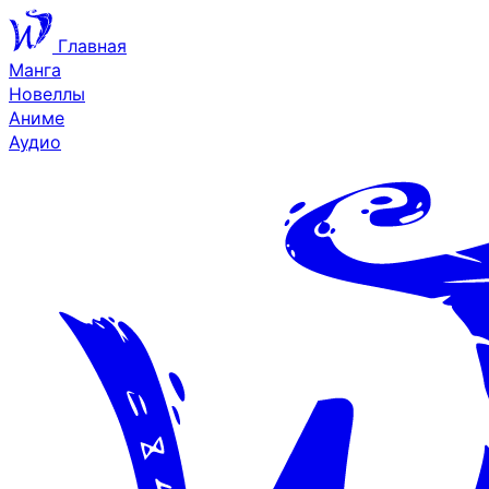
Главная
Манга
Новеллы
Аниме
Аудио