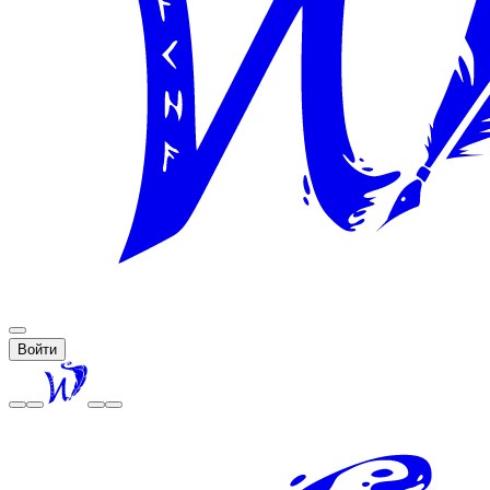
Войти