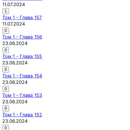
11.07.2024
1
Том
1
-
Глава 157
11.07.2024
0
Том
1
-
Глава 156
23.06.2024
0
Том
1
-
Глава 155
23.06.2024
0
Том
1
-
Глава 154
23.06.2024
0
Том
1
-
Глава 153
23.06.2024
0
Том
1
-
Глава 152
23.06.2024
0