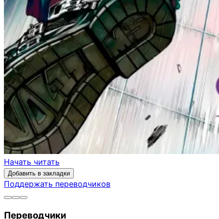
Начать читать
Добавить в закладки
Поддержать переводчиков
Переводчики