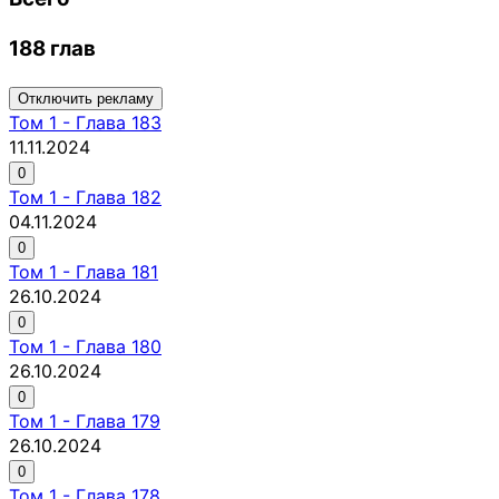
188 глав
Отключить рекламу
Том
1
-
Глава 183
11.11.2024
0
Том
1
-
Глава 182
04.11.2024
0
Том
1
-
Глава 181
26.10.2024
0
Том
1
-
Глава 180
26.10.2024
0
Том
1
-
Глава 179
26.10.2024
0
Том
1
-
Глава 178