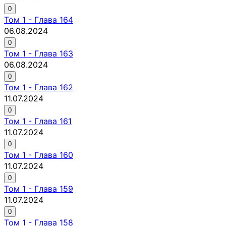
0
Том
1
-
Глава 164
06.08.2024
0
Том
1
-
Глава 163
06.08.2024
0
Том
1
-
Глава 162
11.07.2024
0
Том
1
-
Глава 161
11.07.2024
0
Том
1
-
Глава 160
11.07.2024
0
Том
1
-
Глава 159
11.07.2024
0
Том
1
-
Глава 158