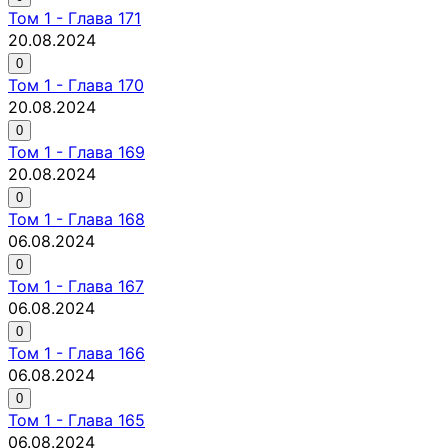
Том
1
-
Глава 171
20.08.2024
0
Том
1
-
Глава 170
20.08.2024
0
Том
1
-
Глава 169
20.08.2024
0
Том
1
-
Глава 168
06.08.2024
0
Том
1
-
Глава 167
06.08.2024
0
Том
1
-
Глава 166
06.08.2024
0
Том
1
-
Глава 165
06.08.2024