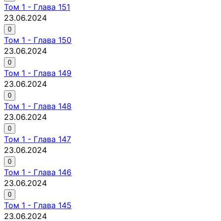
Том
1
-
Глава 151
23.06.2024
0
Том
1
-
Глава 150
23.06.2024
0
Том
1
-
Глава 149
23.06.2024
0
Том
1
-
Глава 148
23.06.2024
0
Том
1
-
Глава 147
23.06.2024
0
Том
1
-
Глава 146
23.06.2024
0
Том
1
-
Глава 145
23.06.2024