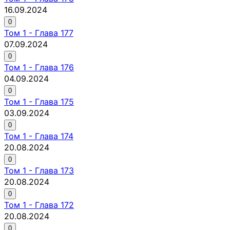
16.09.2024
0
Том
1
-
Глава 177
07.09.2024
0
Том
1
-
Глава 176
04.09.2024
0
Том
1
-
Глава 175
03.09.2024
0
Том
1
-
Глава 174
20.08.2024
0
Том
1
-
Глава 173
20.08.2024
0
Том
1
-
Глава 172
20.08.2024
0