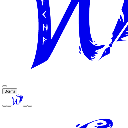
Войти