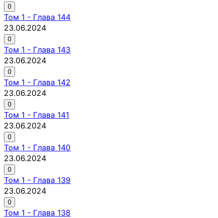
0
Том
1
-
Глава 144
23.06.2024
0
Том
1
-
Глава 143
23.06.2024
0
Том
1
-
Глава 142
23.06.2024
0
Том
1
-
Глава 141
23.06.2024
0
Том
1
-
Глава 140
23.06.2024
0
Том
1
-
Глава 139
23.06.2024
0
Том
1
-
Глава 138