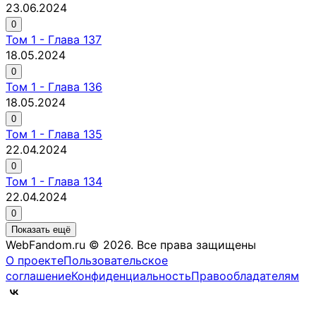
23.06.2024
0
Том
1
-
Глава 137
18.05.2024
0
Том
1
-
Глава 136
18.05.2024
0
Том
1
-
Глава 135
22.04.2024
0
Том
1
-
Глава 134
22.04.2024
0
Показать ещё
WebFandom.ru © 2026.
Все права защищены
О проекте
Пользовательское
соглашение
Конфиденциальность
Правообладателям