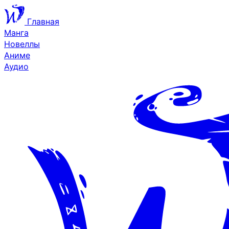
Главная
Манга
Новеллы
Аниме
Аудио