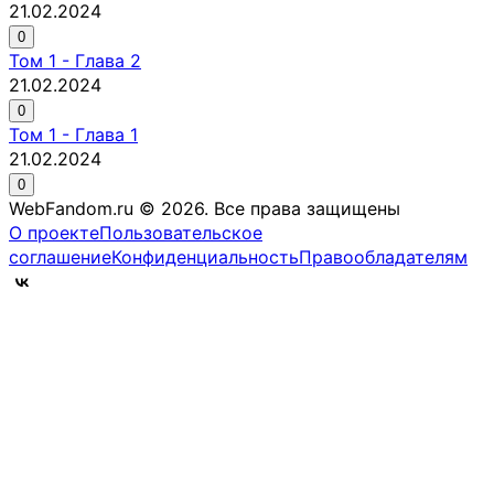
21.02.2024
0
Том
1
-
Глава 2
21.02.2024
0
Том
1
-
Глава 1
21.02.2024
0
WebFandom.ru © 2026.
Все права защищены
О проекте
Пользовательское
соглашение
Конфиденциальность
Правообладателям