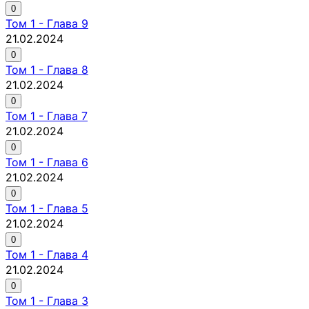
0
Том
1
-
Глава 9
21.02.2024
0
Том
1
-
Глава 8
21.02.2024
0
Том
1
-
Глава 7
21.02.2024
0
Том
1
-
Глава 6
21.02.2024
0
Том
1
-
Глава 5
21.02.2024
0
Том
1
-
Глава 4
21.02.2024
0
Том
1
-
Глава 3