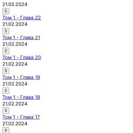
21.02.2024
0
Том
1
-
Глава 22
21.02.2024
0
Том
1
-
Глава 21
21.02.2024
0
Том
1
-
Глава 20
21.02.2024
0
Том
1
-
Глава 19
21.02.2024
0
Том
1
-
Глава 18
21.02.2024
0
Том
1
-
Глава 17
21.02.2024
0