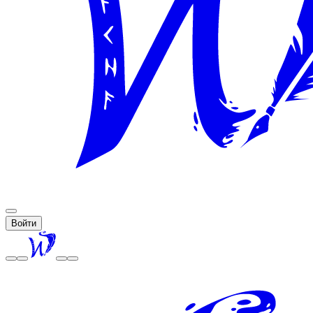
Войти