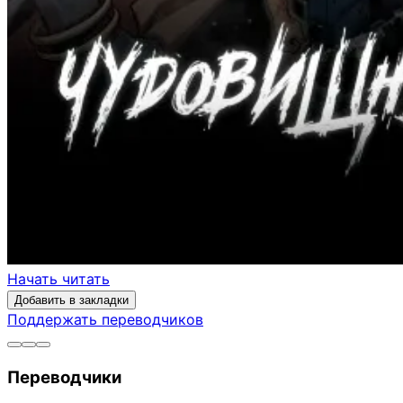
Начать читать
Добавить в закладки
Поддержать переводчиков
Переводчики