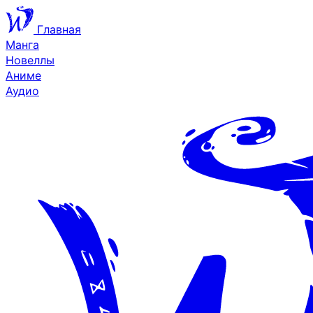
Главная
Манга
Новеллы
Аниме
Аудио