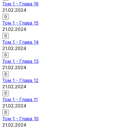
Том
1
-
Глава 16
21.02.2024
0
Том
1
-
Глава 15
21.02.2024
0
Том
1
-
Глава 14
21.02.2024
0
Том
1
-
Глава 13
21.02.2024
0
Том
1
-
Глава 12
21.02.2024
0
Том
1
-
Глава 11
21.02.2024
0
Том
1
-
Глава 10
21.02.2024