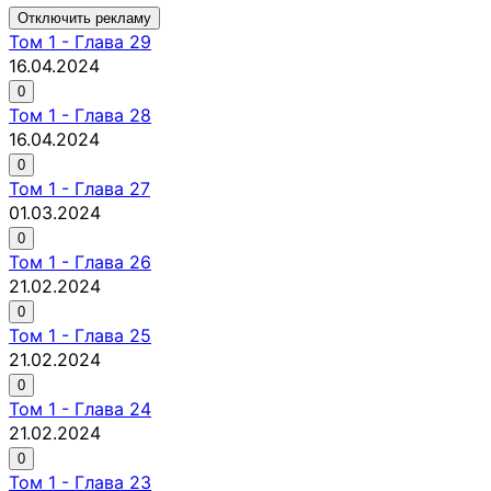
Отключить рекламу
Том
1
-
Глава 29
16.04.2024
0
Том
1
-
Глава 28
16.04.2024
0
Том
1
-
Глава 27
01.03.2024
0
Том
1
-
Глава 26
21.02.2024
0
Том
1
-
Глава 25
21.02.2024
0
Том
1
-
Глава 24
21.02.2024
0
Том
1
-
Глава 23