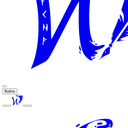
Войти