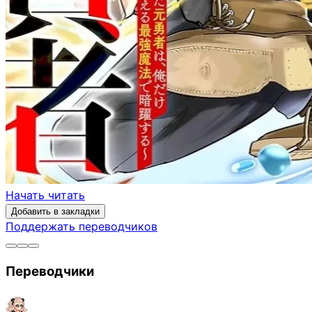
Начать читать
Добавить в закладки
Поддержать переводчиков
Переводчики