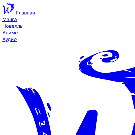
Главная
Манга
Новеллы
Аниме
Аудио