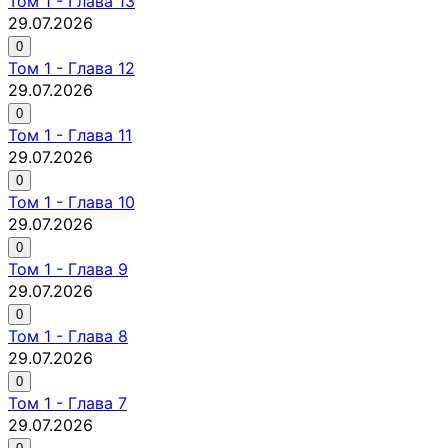
Том
1
-
Глава 13
29.07.2026
0
Том
1
-
Глава 12
29.07.2026
0
Том
1
-
Глава 11
29.07.2026
0
Том
1
-
Глава 10
29.07.2026
0
Том
1
-
Глава 9
29.07.2026
0
Том
1
-
Глава 8
29.07.2026
0
Том
1
-
Глава 7
29.07.2026