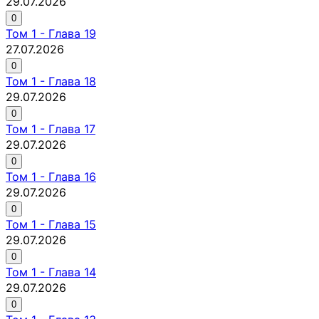
29.07.2026
0
Том
1
-
Глава 19
27.07.2026
0
Том
1
-
Глава 18
29.07.2026
0
Том
1
-
Глава 17
29.07.2026
0
Том
1
-
Глава 16
29.07.2026
0
Том
1
-
Глава 15
29.07.2026
0
Том
1
-
Глава 14
29.07.2026
0