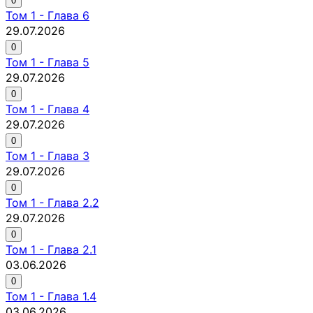
0
Том
1
-
Глава 6
29.07.2026
0
Том
1
-
Глава 5
29.07.2026
0
Том
1
-
Глава 4
29.07.2026
0
Том
1
-
Глава 3
29.07.2026
0
Том
1
-
Глава 2.2
29.07.2026
0
Том
1
-
Глава 2.1
03.06.2026
0
Том
1
-
Глава 1.4
03.06.2026