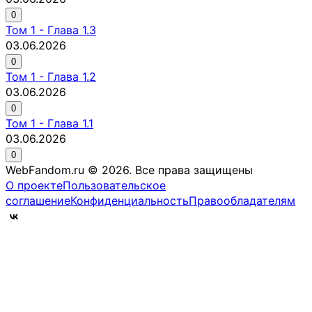
0
Том
1
-
Глава 1.3
03.06.2026
0
Том
1
-
Глава 1.2
03.06.2026
0
Том
1
-
Глава 1.1
03.06.2026
0
WebFandom.ru © 2026.
Все права защищены
О проекте
Пользовательское
соглашение
Конфиденциальность
Правообладателям