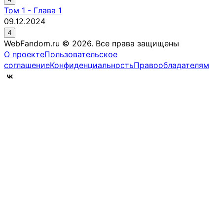
Том
1
-
Глава 1
09.12.2024
4
WebFandom.ru © 2026.
Все права защищены
О проекте
Пользовательское
соглашение
Конфиденциальность
Правообладателям