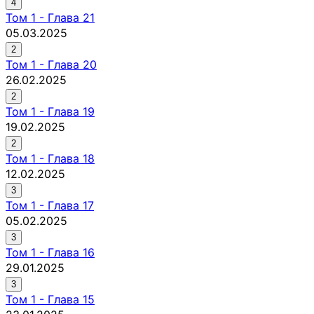
4
Том
1
-
Глава 21
05.03.2025
2
Том
1
-
Глава 20
26.02.2025
2
Том
1
-
Глава 19
19.02.2025
2
Том
1
-
Глава 18
12.02.2025
3
Том
1
-
Глава 17
05.02.2025
3
Том
1
-
Глава 16
29.01.2025
3
Том
1
-
Глава 15