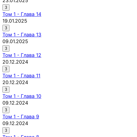
23.01.2025
3
Том
1
-
Глава 14
19.01.2025
3
Том
1
-
Глава 13
09.01.2025
3
Том
1
-
Глава 12
20.12.2024
3
Том
1
-
Глава 11
20.12.2024
3
Том
1
-
Глава 10
09.12.2024
3
Том
1
-
Глава 9
09.12.2024
3
Том
1
-
Глава 8