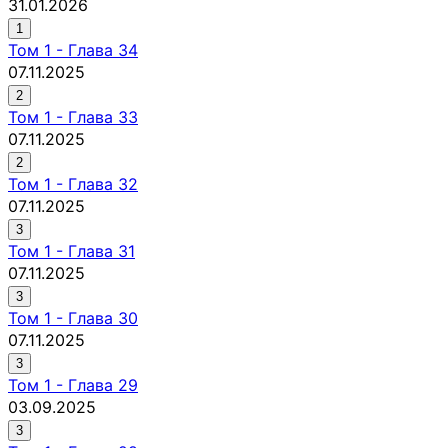
31.01.2026
1
Том
1
-
Глава 34
07.11.2025
2
Том
1
-
Глава 33
07.11.2025
2
Том
1
-
Глава 32
07.11.2025
3
Том
1
-
Глава 31
07.11.2025
3
Том
1
-
Глава 30
07.11.2025
3
Том
1
-
Глава 29
03.09.2025
3