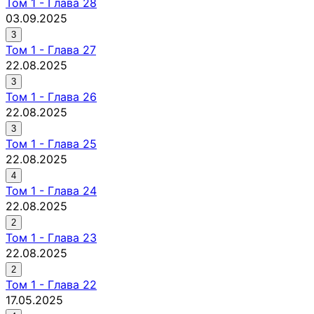
Том
1
-
Глава 28
03.09.2025
3
Том
1
-
Глава 27
22.08.2025
3
Том
1
-
Глава 26
22.08.2025
3
Том
1
-
Глава 25
22.08.2025
4
Том
1
-
Глава 24
22.08.2025
2
Том
1
-
Глава 23
22.08.2025
2
Том
1
-
Глава 22
17.05.2025