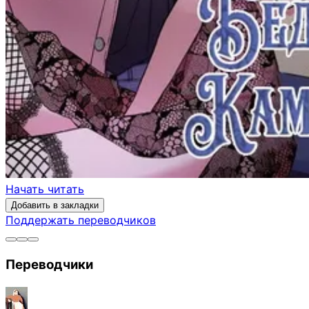
Начать читать
Добавить в закладки
Поддержать переводчиков
Переводчики