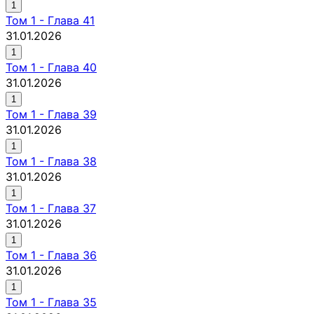
1
Том
1
-
Глава 41
31.01.2026
1
Том
1
-
Глава 40
31.01.2026
1
Том
1
-
Глава 39
31.01.2026
1
Том
1
-
Глава 38
31.01.2026
1
Том
1
-
Глава 37
31.01.2026
1
Том
1
-
Глава 36
31.01.2026
1
Том
1
-
Глава 35