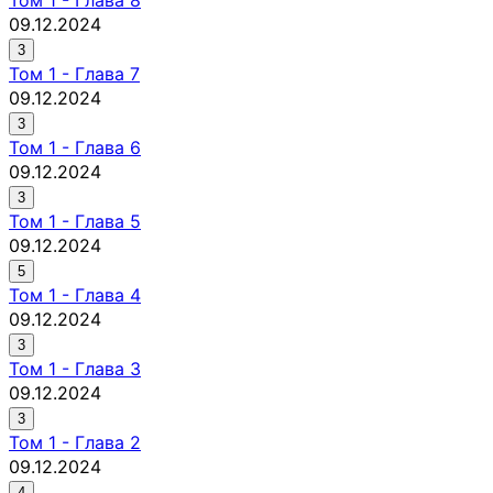
09.12.2024
3
Том
1
-
Глава 7
09.12.2024
3
Том
1
-
Глава 6
09.12.2024
3
Том
1
-
Глава 5
09.12.2024
5
Том
1
-
Глава 4
09.12.2024
3
Том
1
-
Глава 3
09.12.2024
3
Том
1
-
Глава 2
09.12.2024
4