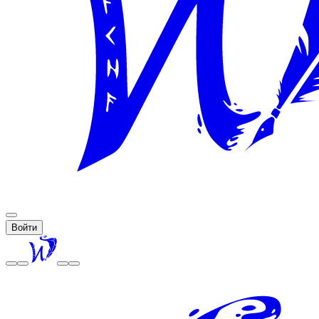
Войти