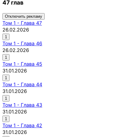
47 глав
Отключить рекламу
Том
1
-
Глава 47
26.02.2026
1
Том
1
-
Глава 46
26.02.2026
1
Том
1
-
Глава 45
31.01.2026
1
Том
1
-
Глава 44
31.01.2026
1
Том
1
-
Глава 43
31.01.2026
1
Том
1
-
Глава 42
31.01.2026