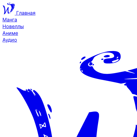
Главная
Манга
Новеллы
Аниме
Аудио