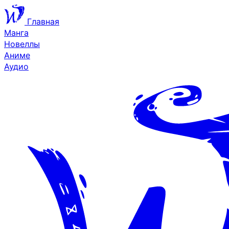
Главная
Манга
Новеллы
Аниме
Аудио