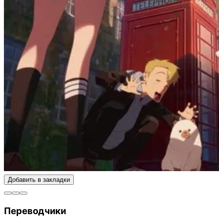
Добавить в закладки
Переводчики