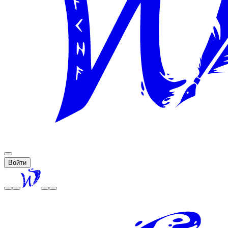
Войти