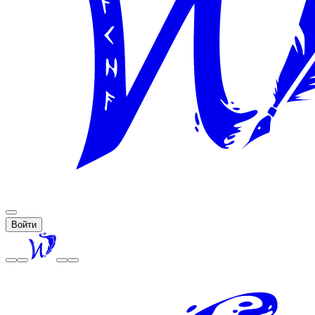
Войти