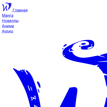
Главная
Манга
Новеллы
Аниме
Аудио