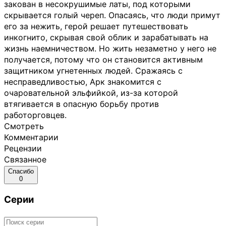
закован в несокрушимые латы, под которыми
скрывается голый череп. Опасаясь, что люди примут
его за нежить, герой решает путешествовать
инкогнито, скрывая свой облик и зарабатывать на
жизнь наемничеством. Но жить незаметно у него не
получается, потому что он становится активным
защитником угнетенных людей. Сражаясь с
несправедливостью, Арк знакомится с
очаровательной эльфийкой, из-за которой
втягивается в опасную борьбу против
работорговцев.
Смотреть
Комментарии
Рецензии
Связанное
Спасибо
0
Серии