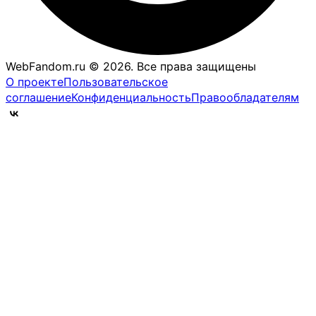
WebFandom.ru © 2026.
Все права защищены
О проекте
Пользовательское
соглашение
Конфиденциальность
Правообладателям