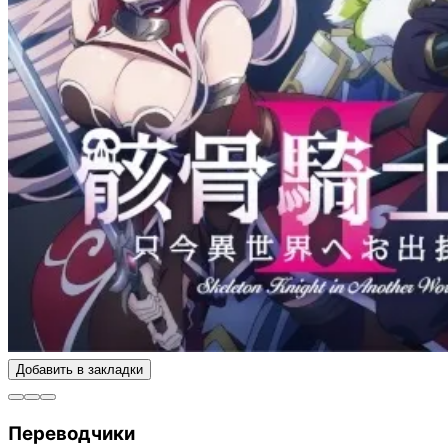
Добавить в закладки
Переводчики