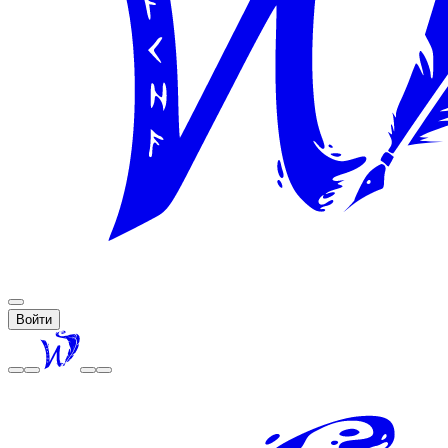
Войти