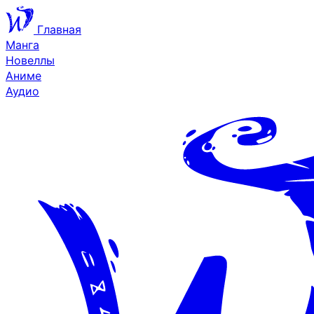
Главная
Манга
Новеллы
Аниме
Аудио