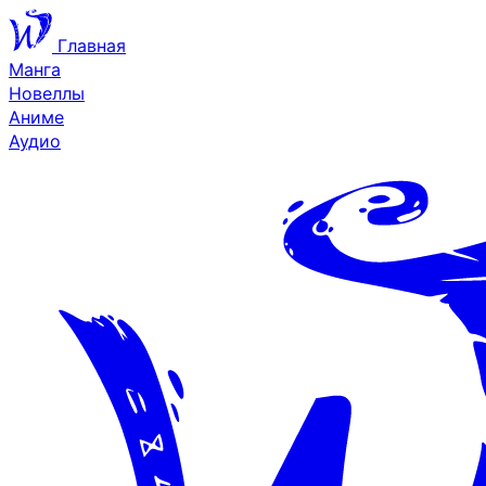
Главная
Манга
Новеллы
Аниме
Аудио