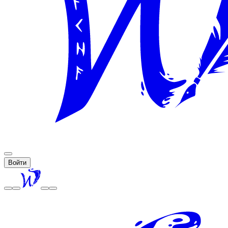
Войти