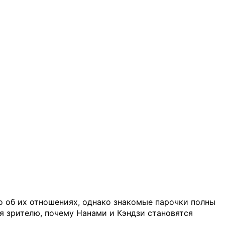
но об их отношениях, однако знакомые парочки полны
я зрителю, почему Нанами и Кэндзи становятся