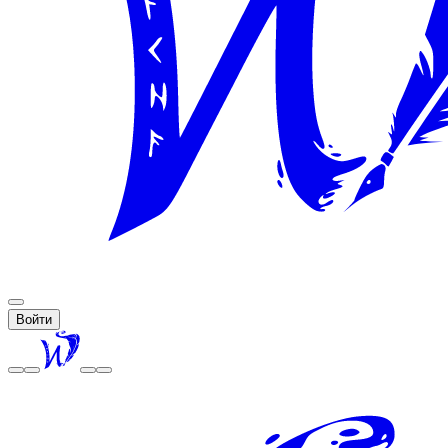
Войти