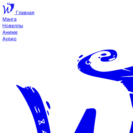
Главная
Манга
Новеллы
Аниме
Аудио