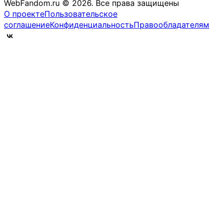
WebFandom.ru © 2026.
Все права защищены
О проекте
Пользовательское
соглашение
Конфиденциальность
Правообладателям