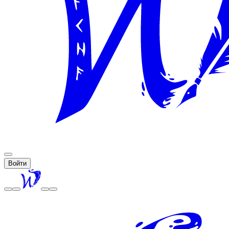
Войти