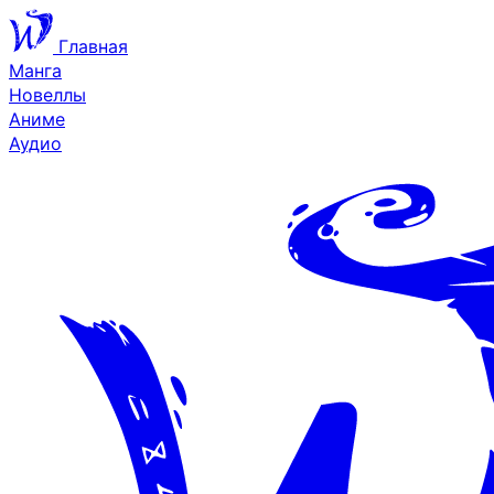
Главная
Манга
Новеллы
Аниме
Аудио