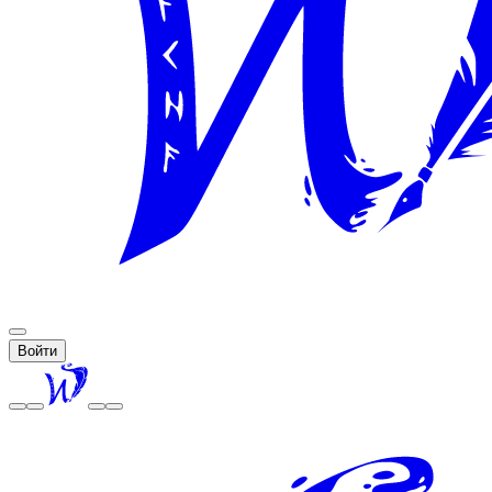
Войти