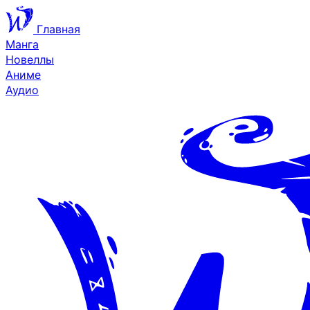
Главная
Манга
Новеллы
Аниме
Аудио