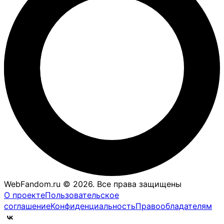
WebFandom.ru © 2026.
Все права защищены
О проекте
Пользовательское
соглашение
Конфиденциальность
Правообладателям