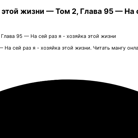
а этой жизни — Том 2, Глава 95 — На 
 Глава 95 — На сей раз я - хозяйка этой жизни
 — На сей раз я - хозяйка этой жизни. Читать мангу он