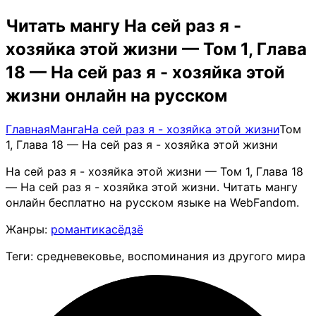
Читать мангу На сей раз я -
хозяйка этой жизни — Том 1, Глава
18 — На сей раз я - хозяйка этой
жизни онлайн на русском
Главная
Манга
На сей раз я - хозяйка этой жизни
Том
1, Глава 18 — На сей раз я - хозяйка этой жизни
На сей раз я - хозяйка этой жизни — Том 1, Глава 18
— На сей раз я - хозяйка этой жизни. Читать мангу
онлайн бесплатно на русском языке на WebFandom.
Жанры:
романтика
сёдзё
Теги: средневековье, воспоминания из другого мира