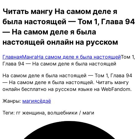
Читать мангу На самом деле я
была настоящей — Том 1, Глава 94
— На самом деле я была
настоящей онлайн на русском
Главная
Манга
На самом деле я была настоящей
Том 1,
Глава 94 — На самом деле я была настоящей
На самом деле я была настоящей — Том 1, Глава 94
— На самом деле я была настоящей. Читать мангу
онлайн бесплатно на русском языке на WebFandom.
Жанры:
магия
сёдзё
Теги: гг женщина, волшебники / маги