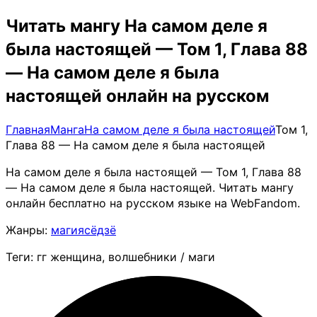
Читать мангу На самом деле я
была настоящей — Том 1, Глава 88
— На самом деле я была
настоящей онлайн на русском
Главная
Манга
На самом деле я была настоящей
Том 1,
Глава 88 — На самом деле я была настоящей
На самом деле я была настоящей — Том 1, Глава 88
— На самом деле я была настоящей. Читать мангу
онлайн бесплатно на русском языке на WebFandom.
Жанры:
магия
сёдзё
Теги: гг женщина, волшебники / маги