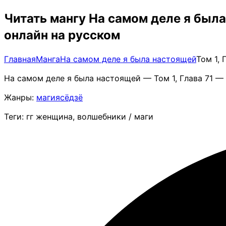
Читать мангу На самом деле я была
онлайн на русском
Главная
Манга
На самом деле я была настоящей
Том 1,
На самом деле я была настоящей — Том 1, Глава 71 —
Жанры:
магия
сёдзё
Теги: гг женщина, волшебники / маги