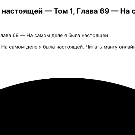
 настоящей — Том 1, Глава 69 — На
 Глава 69 — На самом деле я была настоящей
 На самом деле я была настоящей. Читать мангу онлай