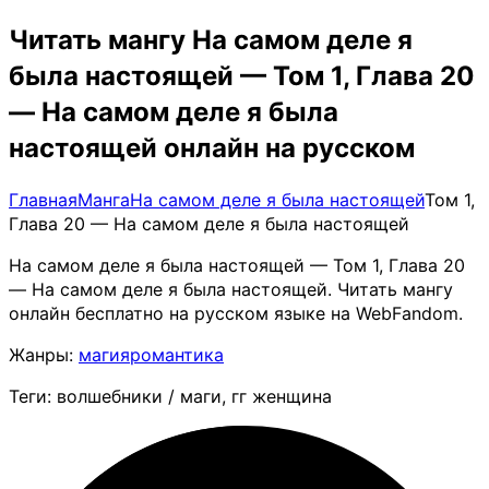
Читать мангу На самом деле я
была настоящей — Том 1, Глава 20
— На самом деле я была
настоящей онлайн на русском
Главная
Манга
На самом деле я была настоящей
Том 1,
Глава 20 — На самом деле я была настоящей
На самом деле я была настоящей — Том 1, Глава 20
— На самом деле я была настоящей. Читать мангу
онлайн бесплатно на русском языке на WebFandom.
Жанры:
магия
романтика
Теги: волшебники / маги, гг женщина