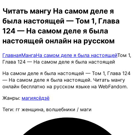
Читать мангу На самом деле я
была настоящей — Том 1, Глава
124 — На самом деле я была
настоящей онлайн на русском
Главная
Манга
На самом деле я была настоящей
Том 1,
Глава 124 — На самом деле я была настоящей
На самом деле я была настоящей — Том 1, Глава 124
— На самом деле я была настоящей. Читать мангу
онлайн бесплатно на русском языке на WebFandom.
Жанры:
магия
сёдзё
Теги: гг женщина, волшебники / маги